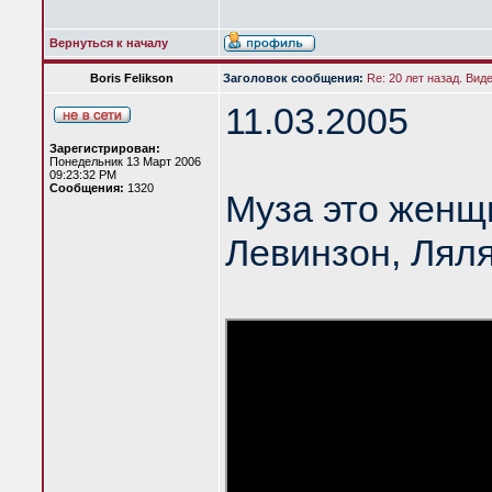
Вернуться к началу
Boris Felikson
Заголовок сообщения:
Re: 20 лет назад. Вид
11.03.2005
Зарегистрирован:
Понедельник 13 Март 2006
09:23:32 PM
Сообщения:
1320
Муза это женщ
Левинзон, Лял