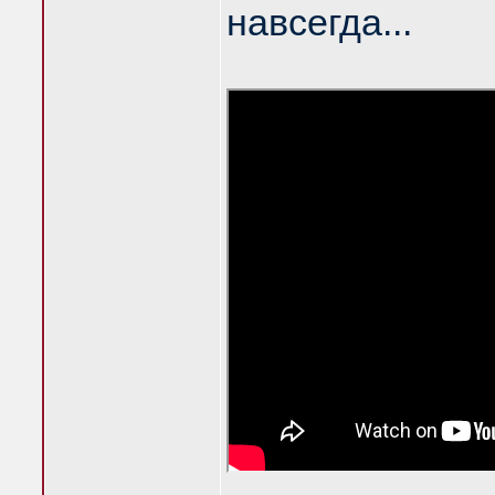
навсегда...