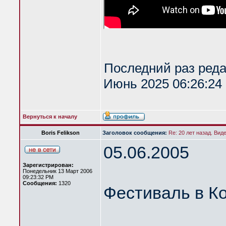
Последний раз ред
Июнь 2025 06:26:24 
Вернуться к началу
Boris Felikson
Заголовок сообщения:
Re: 20 лет назад. Вид
05.06.2005
Зарегистрирован:
Понедельник 13 Март 2006
09:23:32 PM
Сообщения:
1320
Фестиваль в К