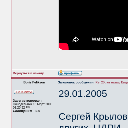
Вернуться к началу
Boris Felikson
Заголовок сообщения:
Re: 20 лет назад. Вид
29.01.2005
Зарегистрирован:
Понедельник 13 Март 2006
09:23:32 PM
Сообщения:
1320
Сергей Крылов 
других. ЦДРИ