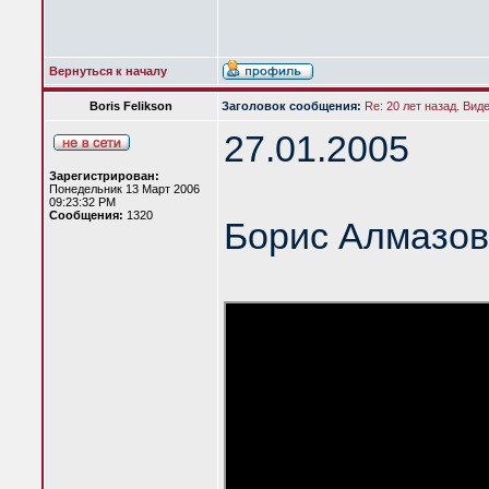
Вернуться к началу
Boris Felikson
Заголовок сообщения:
Re: 20 лет назад. Вид
27.01.2005
Зарегистрирован:
Понедельник 13 Март 2006
09:23:32 PM
Сообщения:
1320
Борис Алмазов