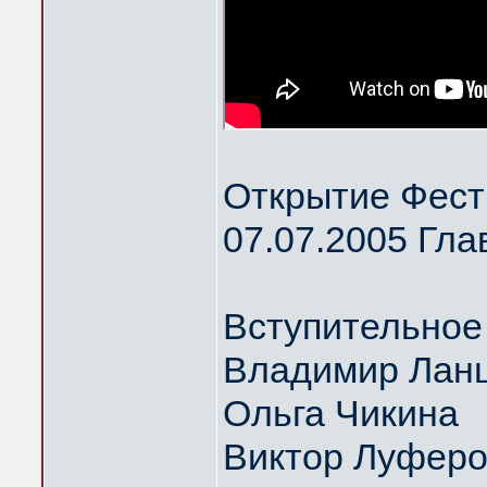
Открытие Фест
07.07.2005 Гла
Вступительное
Владимир Ланц
Ольга Чикина
Виктор Луфер