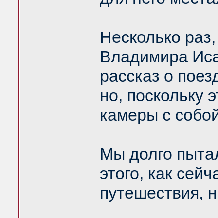
Несколько раз,
Владимира Иса
рассказ о поез
но, поскольку 
камеры с собой
Мы долго пытал
этого, как сейч
путешествия, н