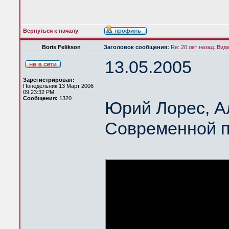
Вернуться к началу
Boris Felikson
Заголовок сообщения:
Re: 20 лет назад. Вид
13.05.2005
Зарегистрирован:
Понедельник 13 Март 2006
09:23:32 PM
Сообщения:
1320
Юрий Лорес, А
Современной п