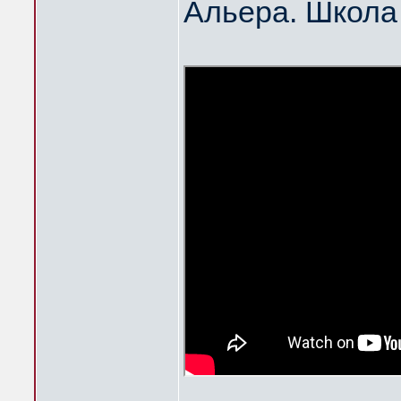
Альера. Школа 