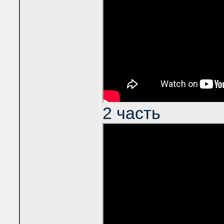
2 часть