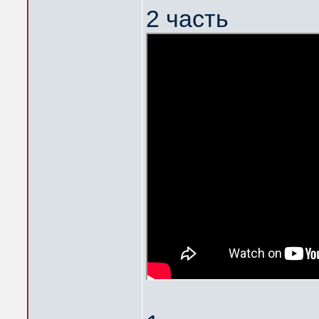
2 часть