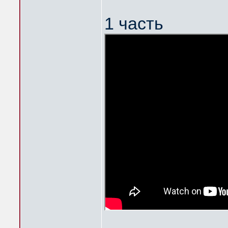
1 часть