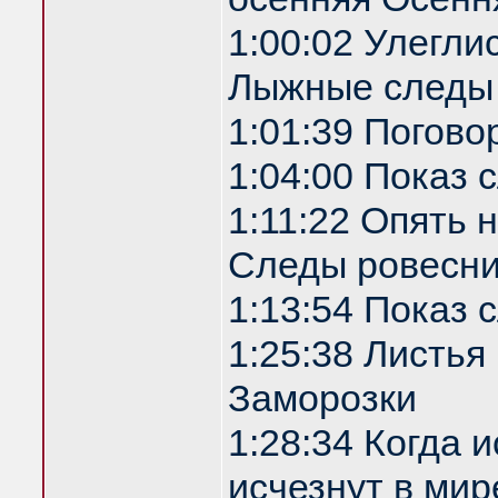
1:00:02 Улегли
Лыжные следы
1:01:39 Погово
1:04:00 Показ
1:11:22 Опять 
Следы ровесни
1:13:54 Показ
1:25:38 Листья
Заморозки
1:28:34 Когда 
исчезнут в мир