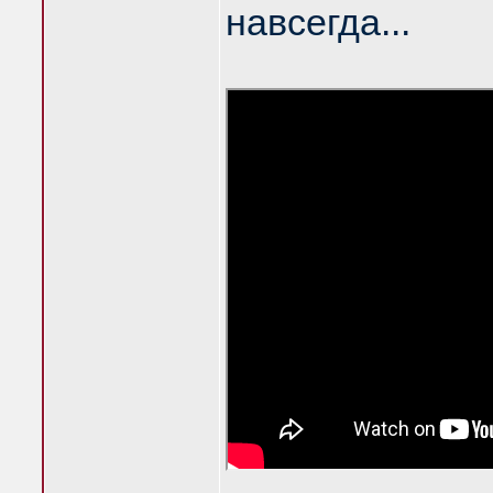
навсегда...