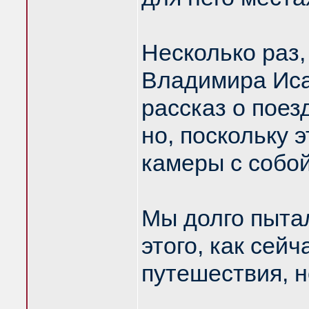
Несколько раз,
Владимира Иса
рассказ о поез
но, поскольку 
камеры с собой
Мы долго пытал
этого, как сейч
путешествия, н