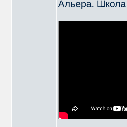
Альера. Школа 