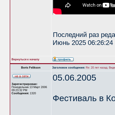
Последний раз ред
Июнь 2025 06:26:24 
Вернуться к началу
Boris Felikson
Заголовок сообщения:
Re: 20 лет назад. Вид
05.06.2005
Зарегистрирован:
Понедельник 13 Март 2006
09:23:32 PM
Сообщения:
1320
Фестиваль в К