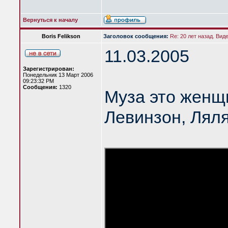
Вернуться к началу
Boris Felikson
Заголовок сообщения:
Re: 20 лет назад. Вид
11.03.2005
Зарегистрирован:
Понедельник 13 Март 2006
09:23:32 PM
Сообщения:
1320
Муза это женщ
Левинзон, Лял