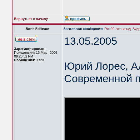
Вернуться к началу
Boris Felikson
Заголовок сообщения:
Re: 20 лет назад. Вид
13.05.2005
Зарегистрирован:
Понедельник 13 Март 2006
09:23:32 PM
Сообщения:
1320
Юрий Лорес, А
Современной п