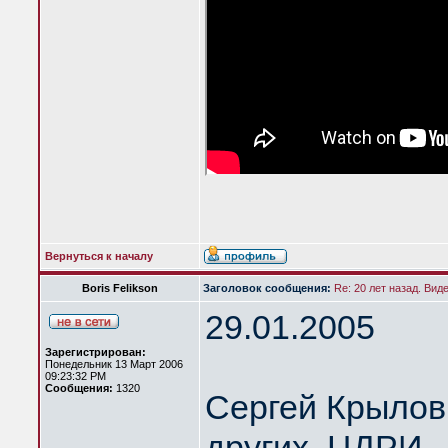
Вернуться к началу
Boris Felikson
Заголовок сообщения:
Re: 20 лет назад. Вид
29.01.2005
Зарегистрирован:
Понедельник 13 Март 2006
09:23:32 PM
Сообщения:
1320
Сергей Крылов 
других. ЦДРИ