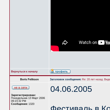
Вернуться к началу
Boris Felikson
Заголовок сообщения:
Re: 20 лет назад. Вид
04.06.2005
Зарегистрирован:
Понедельник 13 Март 2006
09:23:32 PM
Сообщения:
1320
Фестиваль в К