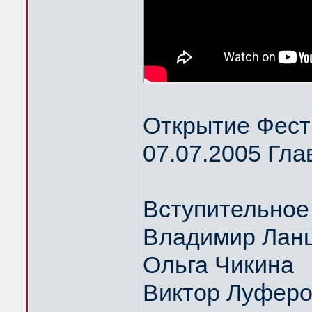
Открытие Фест
07.07.2005 Гла
Вступительное
Владимир Ланц
Ольга Чикина
Виктор Луфер