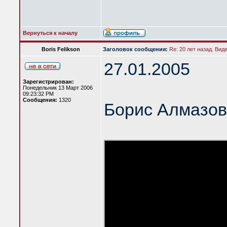
Вернуться к началу
Boris Felikson
Заголовок сообщения:
Re: 20 лет назад. Вид
27.01.2005
Зарегистрирован:
Понедельник 13 Март 2006
09:23:32 PM
Сообщения:
1320
Борис Алмазов