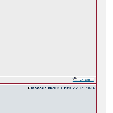
Добавлено:
Вторник 11 Ноябрь 2025 12:57:15 PM