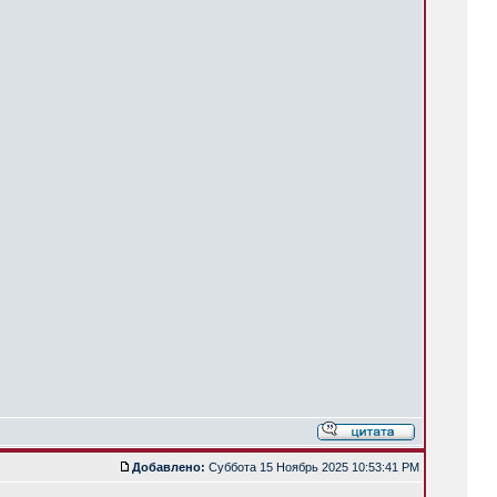
Добавлено:
Суббота 15 Ноябрь 2025 10:53:41 PM