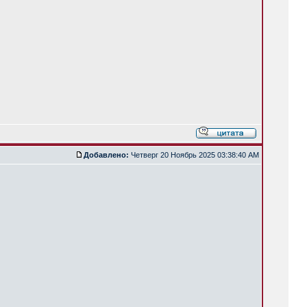
Добавлено:
Четверг 20 Ноябрь 2025 03:38:40 AM