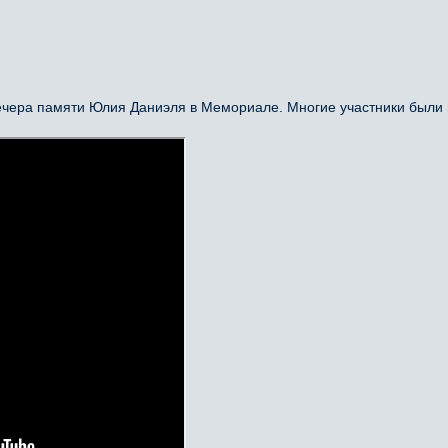
ечера памяти Юлия Даниэля в Мемориале. Многие участники были и