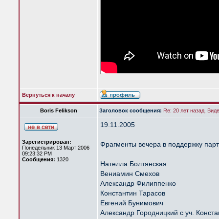
Вернуться к началу
Boris Felikson
Заголовок сообщения:
Re: 20 лет назад. Вид
19.11.2005
Зарегистрирован:
Фрагменты вечера в поддержку парт
Понедельник 13 Март 2006
09:23:32 PM
Сообщения:
1320
Нателла Болтянская
Вениамин Смехов
Александр Филиппенко
Константин Тарасов
Евгений Бунимович
Александр Городницкий с уч. Конст