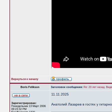
Вернуться к началу
Boris Felikson
Заголовок сообщения:
Re: 20 лет назад. Вид
11.11.2025
Зарегистрирован:
Анатолий Лазарев в гостях у гитарн
Понедельник 13 Март 2006
09:23:32 PM