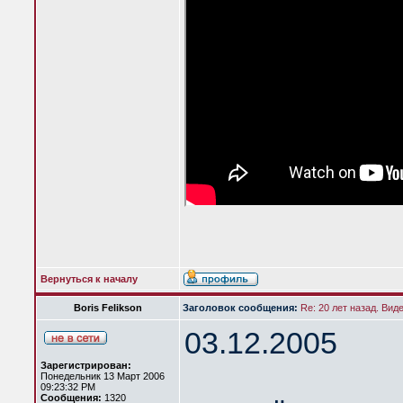
Вернуться к началу
Boris Felikson
Заголовок сообщения:
Re: 20 лет назад. Вид
03.12.2005
Зарегистрирован:
Понедельник 13 Март 2006
09:23:32 PM
Сообщения:
1320