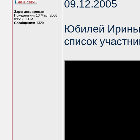
09.12.2005
Зарегистрирован:
Понедельник 13 Март 2006
09:23:32 PM
Сообщения:
1320
Юбилей Ирины
список участни