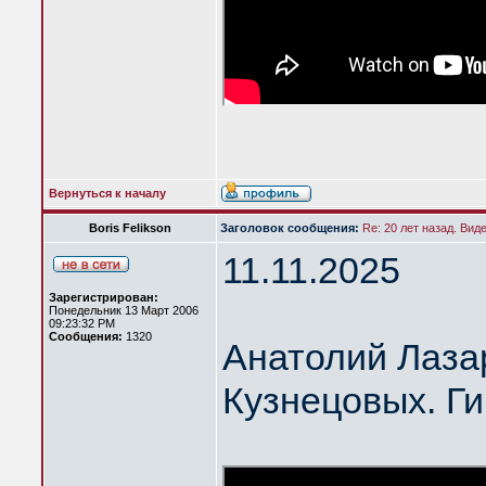
Вернуться к началу
Boris Felikson
Заголовок сообщения:
Re: 20 лет назад. Вид
11.11.2025
Зарегистрирован:
Понедельник 13 Март 2006
09:23:32 PM
Сообщения:
1320
Анатолий Лазар
Кузнецовых. Ги