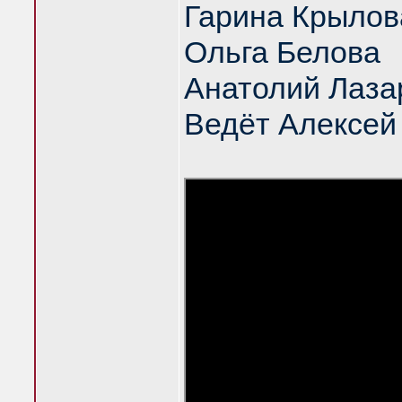
Гарина Крылов
Ольга Белова
Анатолий Лаза
Ведёт Алексей