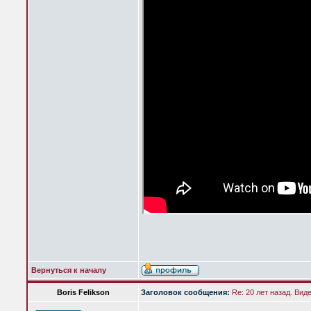
Вернуться к началу
Boris Felikson
Заголовок сообщения:
Re: 20 лет назад. Вид