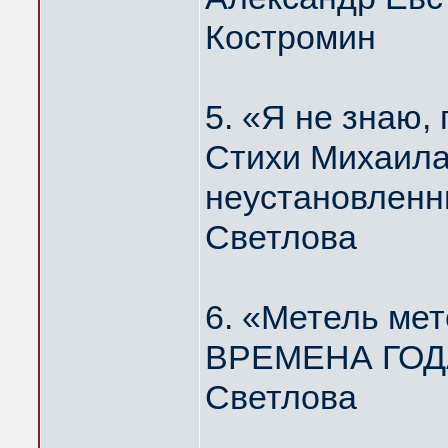
Костромин
5. «Я не знаю
Стихи Михаила
неустановленн
Светлова
6. «Метель мет
ВРЕМЕНА ГОДА
Светлова