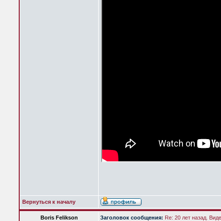
Вернуться к началу
Boris Felikson
Заголовок сообщения:
Re: 20 лет назад. Вид