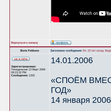
Вернуться к началу
Boris Felikson
Заголовок сообщения:
Re: 20 лет назад. Вид
14.01.2006
Зарегистрирован:
Понедельник 13 Март 2006
09:23:32 PM
Сообщения:
1320
«СПОЁМ ВМЕС
ГОД»
14 января 2006