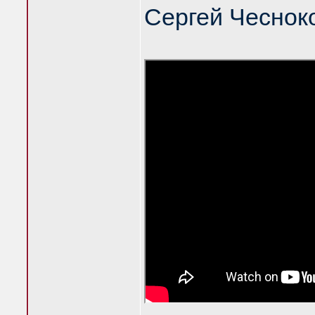
Сергей Чеснок