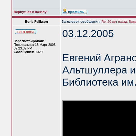
Вернуться к началу
Boris Felikson
Заголовок сообщения:
Re: 20 лет назад. Вид
03.12.2005
Зарегистрирован:
Понедельник 13 Март 2006
09:23:32 PM
Сообщения:
1320
Евгений Аграно
Альтшуллера и
Библиотека им