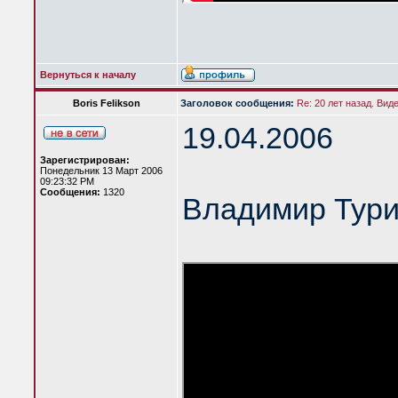
Вернуться к началу
Boris Felikson
Заголовок сообщения:
Re: 20 лет назад. Вид
19.04.2006
Зарегистрирован:
Понедельник 13 Март 2006
09:23:32 PM
Сообщения:
1320
Владимир Тур