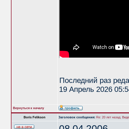
Последний раз ред
19 Апрель 2026 05:5
Вернуться к началу
Boris Felikson
Заголовок сообщения:
Re: 20 лет назад. Вид
08.04.2006