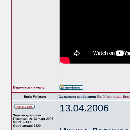
Вернуться к началу
Boris Felikson
Заголовок сообщения:
Re: 20 лет назад. Вид
13.04.2006
Зарегистрирован:
Понедельник 13 Март 2006
09:23:32 PM
Сообщения:
1320