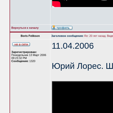
Вернуться к началу
Boris Felikson
Заголовок сообщения:
Re: 20 лет назад. Вид
11.04.2006
Зарегистрирован:
Понедельник 13 Март 2006
09:23:32 PM
Сообщения:
1320
Юрий Лорес. Ш