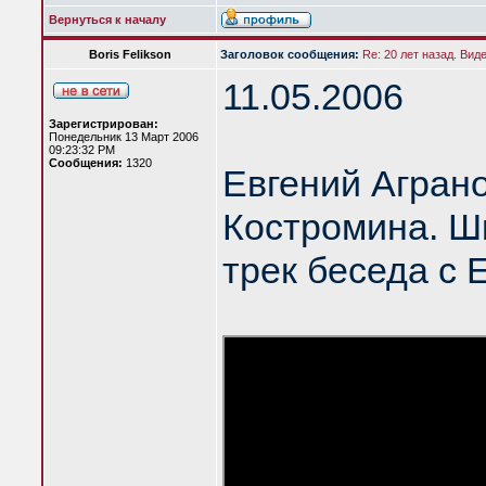
Вернуться к началу
Boris Felikson
Заголовок сообщения:
Re: 20 лет назад. Вид
11.05.2006
Зарегистрирован:
Понедельник 13 Март 2006
09:23:32 PM
Сообщения:
1320
Евгений Агран
Костромина. Шк
трек беседа с