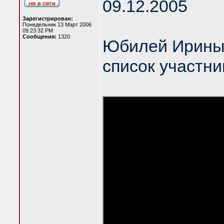
09.12.2005
Зарегистрирован:
Понедельник 13 Март 2006
09:23:32 PM
Сообщения:
1320
Юбилей Ирины
список участни