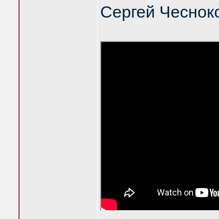
Сергей Чеснок