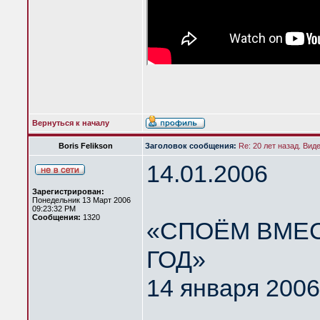
Вернуться к началу
Boris Felikson
Заголовок сообщения:
Re: 20 лет назад. Вид
14.01.2006
Зарегистрирован:
Понедельник 13 Март 2006
09:23:32 PM
Сообщения:
1320
«СПОЁМ ВМЕС
ГОД»
14 января 2006