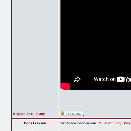
Вернуться к началу
Boris Felikson
Заголовок сообщения:
Re: 20 лет назад. Вид