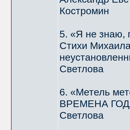
Костромин
5. «Я не знаю
Стихи Михаила
неустановленн
Светлова
6. «Метель мет
ВРЕМЕНА ГОДА
Светлова