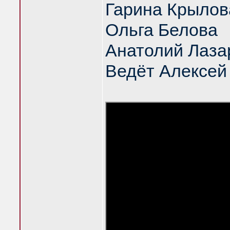
Гарина Крылов
Ольга Белова
Анатолий Лаза
Ведёт Алексей