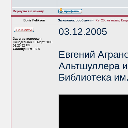
Вернуться к началу
Boris Felikson
Заголовок сообщения:
Re: 20 лет назад. Вид
03.12.2005
Зарегистрирован:
Понедельник 13 Март 2006
09:23:32 PM
Сообщения:
1320
Евгений Аграно
Альтшуллера и
Библиотека им