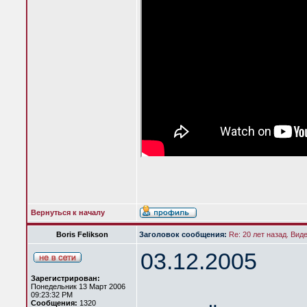
Вернуться к началу
Boris Felikson
Заголовок сообщения:
Re: 20 лет назад. Вид
03.12.2005
Зарегистрирован:
Понедельник 13 Март 2006
09:23:32 PM
Сообщения:
1320