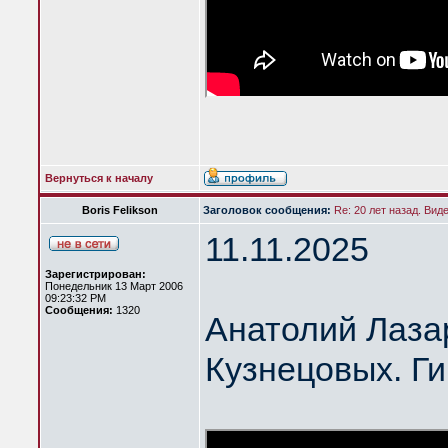
Вернуться к началу
Boris Felikson
Заголовок сообщения:
Re: 20 лет назад. Вид
11.11.2025
Зарегистрирован:
Понедельник 13 Март 2006
09:23:32 PM
Сообщения:
1320
Анатолий Лазар
Кузнецовых. Ги