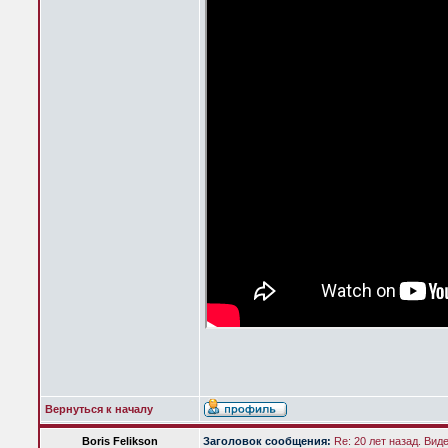
Вернуться к началу
Boris Felikson
Заголовок сообщения:
Re: 20 лет назад. Вид