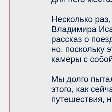
Несколько раз,
Владимира Иса
рассказ о поез
но, поскольку 
камеры с собой
Мы долго пытал
этого, как сейч
путешествия, н