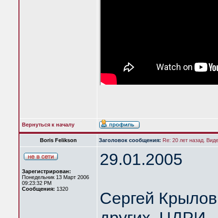
Вернуться к началу
Boris Felikson
Заголовок сообщения:
Re: 20 лет назад. Вид
29.01.2005
Зарегистрирован:
Понедельник 13 Март 2006
09:23:32 PM
Сообщения:
1320
Сергей Крылов 
других. ЦДРИ