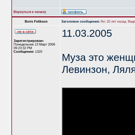
Вернуться к началу
Boris Felikson
Заголовок сообщения:
Re: 20 лет назад. Вид
11.03.2005
Зарегистрирован:
Понедельник 13 Март 2006
09:23:32 PM
Сообщения:
1320
Муза это женщ
Левинзон, Лял