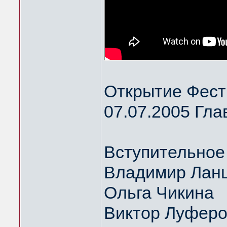
Открытие Фест
07.07.2005 Гла
Вступительное
Владимир Ланц
Ольга Чикина
Виктор Луфер