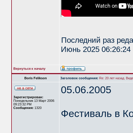
Последний раз ред
Июнь 2025 06:26:24 
Вернуться к началу
Boris Felikson
Заголовок сообщения:
Re: 20 лет назад. Вид
05.06.2005
Зарегистрирован:
Понедельник 13 Март 2006
09:23:32 PM
Сообщения:
1320
Фестиваль в К