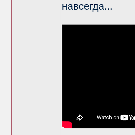
навсегда...