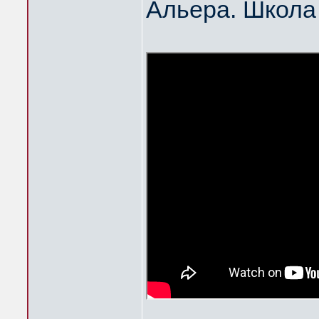
Альера. Школа 