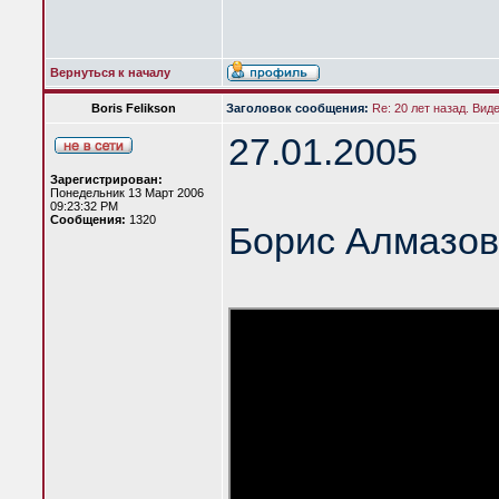
Вернуться к началу
Boris Felikson
Заголовок сообщения:
Re: 20 лет назад. Вид
27.01.2005
Зарегистрирован:
Понедельник 13 Март 2006
09:23:32 PM
Сообщения:
1320
Борис Алмазов