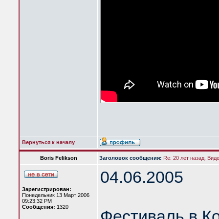
Вернуться к началу
Boris Felikson
Заголовок сообщения:
Re: 20 лет назад. Вид
04.06.2005
Зарегистрирован:
Понедельник 13 Март 2006
09:23:32 PM
Сообщения:
1320
Фестиваль в К