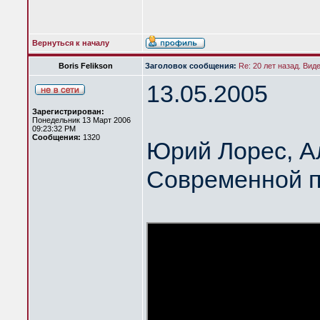
Вернуться к началу
Boris Felikson
Заголовок сообщения:
Re: 20 лет назад. Вид
13.05.2005
Зарегистрирован:
Понедельник 13 Март 2006
09:23:32 PM
Сообщения:
1320
Юрий Лорес, А
Современной п