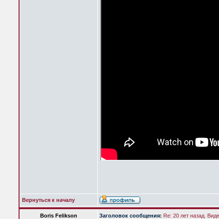
Вернуться к началу
Boris Felikson
Заголовок сообщения:
Re: 20 лет назад. Вид