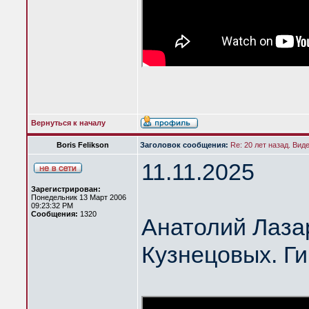
Вернуться к началу
Boris Felikson
Заголовок сообщения:
Re: 20 лет назад. Вид
11.11.2025
Зарегистрирован:
Понедельник 13 Март 2006
09:23:32 PM
Сообщения:
1320
Анатолий Лазар
Кузнецовых. Ги