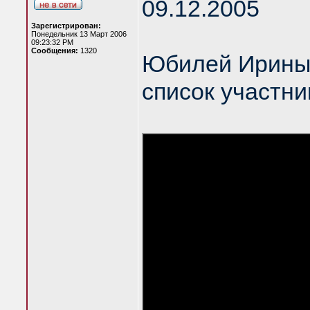
09.12.2005
Зарегистрирован:
Понедельник 13 Март 2006
09:23:32 PM
Сообщения:
1320
Юбилей Ирины
список участни