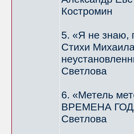
Костромин
5. «Я не знаю
Стихи Михаила
неустановленн
Светлова
6. «Метель мет
ВРЕМЕНА ГОДА
Светлова