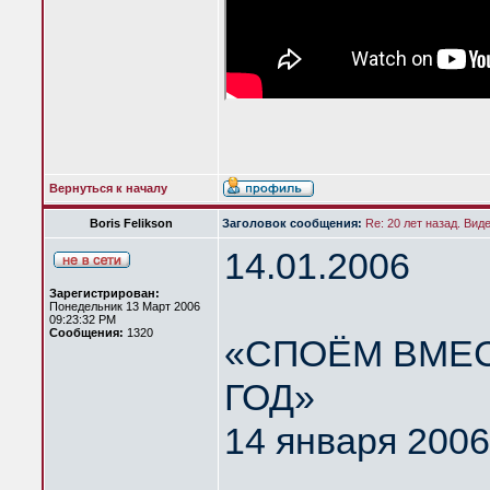
Вернуться к началу
Boris Felikson
Заголовок сообщения:
Re: 20 лет назад. Вид
14.01.2006
Зарегистрирован:
Понедельник 13 Март 2006
09:23:32 PM
Сообщения:
1320
«СПОЁМ ВМЕС
ГОД»
14 января 2006