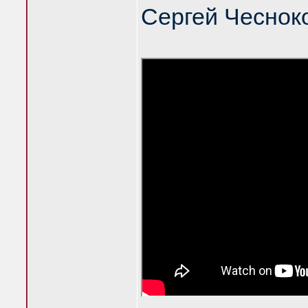
Сергей Чеснок