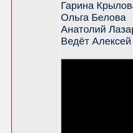
Гарина Крылов
Ольга Белова
Анатолий Лаза
Ведёт Алексей