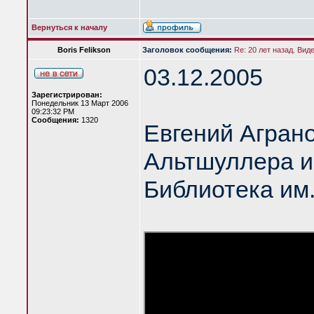
Вернуться к началу
Boris Felikson
Заголовок сообщения:
Re: 20 лет назад. Вид
03.12.2005
Зарегистрирован:
Понедельник 13 Март 2006
09:23:32 PM
Сообщения:
1320
Евгений Аграно
Альтшуллера и
Библиотека им