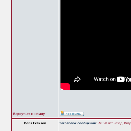
Вернуться к началу
Boris Felikson
Заголовок сообщения:
Re: 20 лет назад. Вид