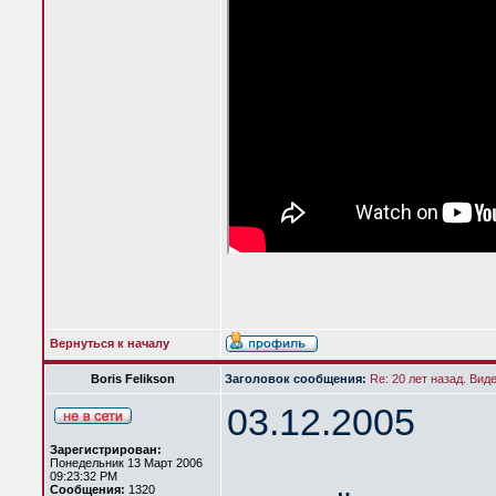
Вернуться к началу
Boris Felikson
Заголовок сообщения:
Re: 20 лет назад. Вид
03.12.2005
Зарегистрирован:
Понедельник 13 Март 2006
09:23:32 PM
Сообщения:
1320