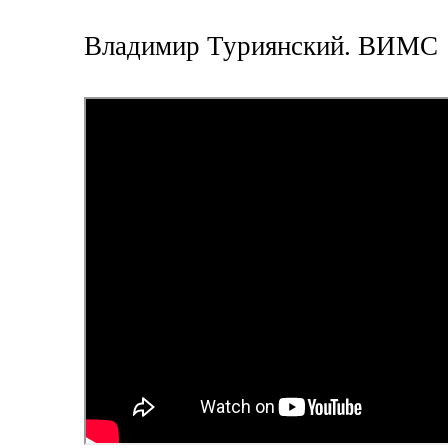
Владимир Туриянский. ВИМС