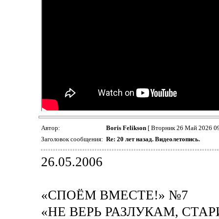
Автор:
Boris Felikson
[ Вторник 26 Май 2026 0
Заголовок сообщения:
Re: 20 лет назад. Видеолетопись.
26.05.2006
«СПОЁМ ВМЕСТЕ!» №7
«НЕ ВЕРЬ РАЗЛУКАМ, СТА