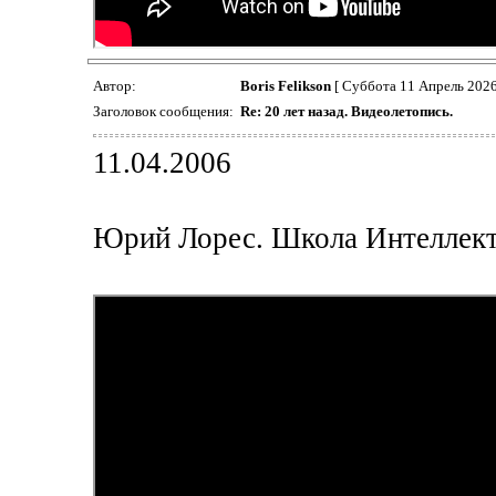
Автор:
Boris Felikson
[ Суббота 11 Апрель 2026
Заголовок сообщения:
Re: 20 лет назад. Видеолетопись.
11.04.2006
Юрий Лорес. Школа Интеллек