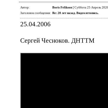
Автор:
Boris Felikson
[ Суббота 25 Апрель 2026
Заголовок сообщения:
Re: 20 лет назад. Видеолетопись.
25.04.2006
Сергей Чесноков. ДНТТМ