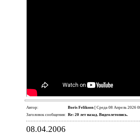
Автор:
Boris Felikson
[ Среда 08 Апрель 2026 0
Заголовок сообщения:
Re: 20 лет назад. Видеолетопись.
08.04.2006