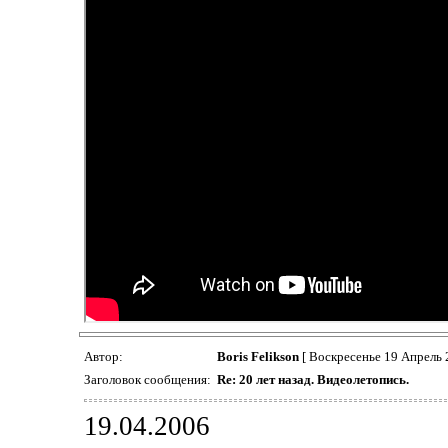
Автор:
Boris Felikson
[ Воскресенье 19 Апрель 
Заголовок сообщения:
Re: 20 лет назад. Видеолетопись.
19.04.2006