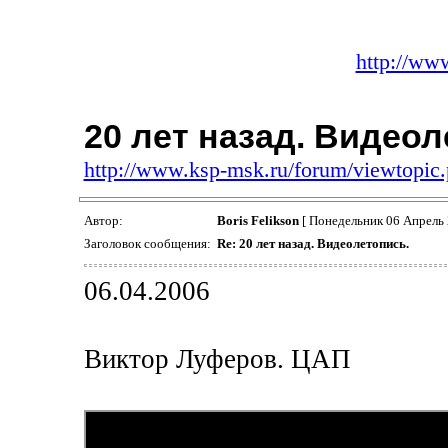
http://ww
20 лет назад. Видеол
http://www.ksp-msk.ru/forum/viewtopi
Автор:
Boris Felikson
[ Понедельник 06 Апрель 
Заголовок сообщения:
Re: 20 лет назад. Видеолетопись.
06.04.2006
Виктор Луферов. ЦАП