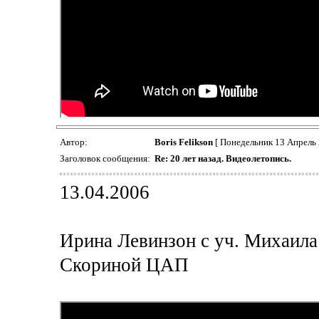
Автор:
Boris Felikson
[ Понедельник 13 Апрель 
Заголовок сообщения:
Re: 20 лет назад. Видеолетопись.
13.04.2006
Ирина Левинзон с уч. Михаила
Скориной ЦАП