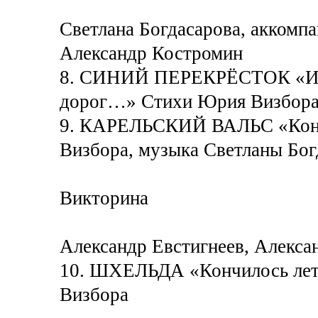
Светлана Богдасарова, аккомп
Александр Костромин
8. СИНИЙ ПЕРЕКРЁСТОК «Ищи
дорог…» Стихи Юрия Визбора,
9. КАРЕЛЬСКИЙ ВАЛЬС «Конч
Визбора, музыка Светланы Бог
Викторина
Александр Евстигнеев, Алекса
10. ШХЕЛЬДА «Кончилось лет
Визбора