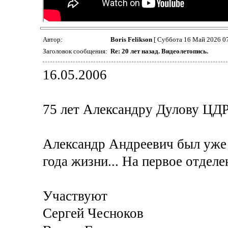
Автор:
Boris Felikson
[ Суббота 16 Май 2026 07
Заголовок сообщения:
Re: 20 лет назад. Видеолетопись.
16.05.2006
75 лет Александру Дулову ЦДРИ
Александр Андреевич был уже 
года жизни... На первое отделе
Участвуют
Сергей Чесноков