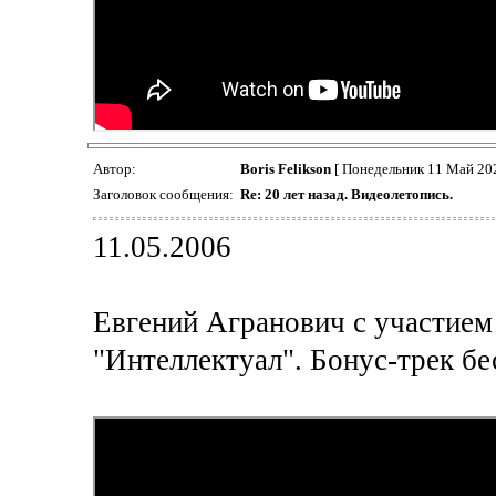
Автор:
Boris Felikson
[ Понедельник 11 Май 20
Заголовок сообщения:
Re: 20 лет назад. Видеолетопись.
11.05.2006
Евгений Агранович с участием
"Интеллектуал". Бонус-трек б