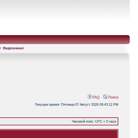
Видеоканал
FAQ
Поиск
Текущее время: Пятница 07 Август 2026 09:43:12 PM
Часовой пояс: UTC + 3 часа