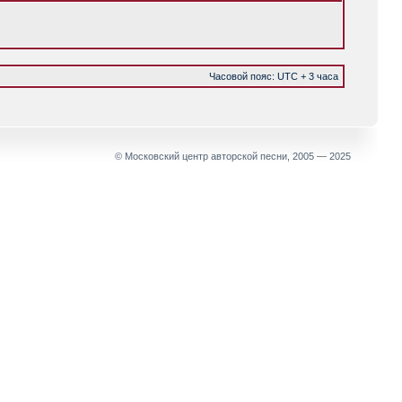
Часовой пояс: UTC + 3 часа
© Московский центр авторской песни, 2005 — 2025