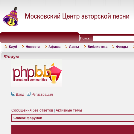
Поиск:
Клуб
Новости
Афиша
Лавка
Библиотека
Фонды
Форум
Вход
Регистрация
Сообщения без ответов
|
Активные темы
Список форумов