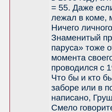
= 55. Даже есл
лежал в коме, 
Ничего личного
Знаменитый пр
паруса» тоже о
момента своего
проводился с 1
Что бы и кто б
заборе или в п
написано, Груш
Смело говорите