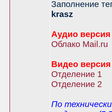
Заполнение тег
krasz
Аудио версия
Облако Mail.ru
Видео версия
Отделение 1
Отделение 2
По технически