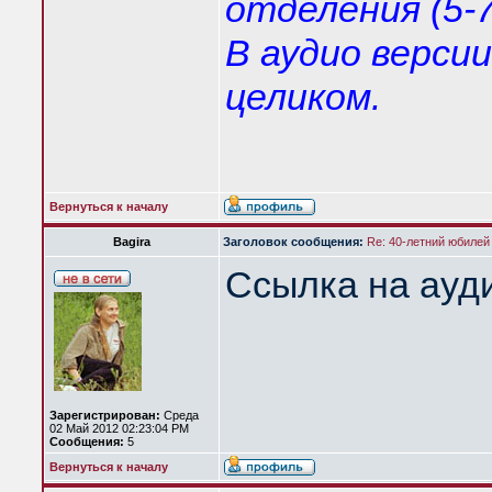
отделения (5-
В аудио верси
целиком.
Вернуться к началу
Bagira
Заголовок сообщения:
Re: 40-летний юбилей
Ссылка на ауд
Зарегистрирован:
Среда
02 Май 2012 02:23:04 PM
Сообщения:
5
Вернуться к началу