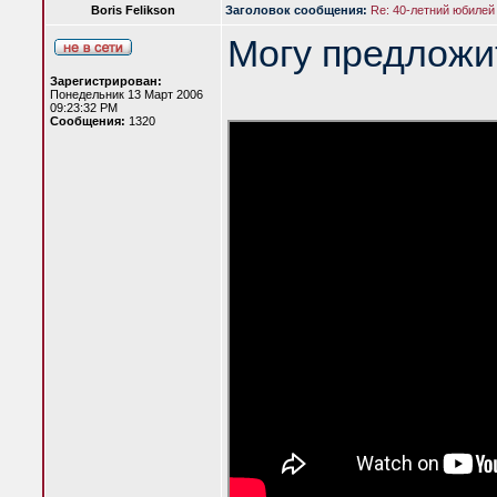
Boris Felikson
Заголовок сообщения:
Re: 40-летний юбилей
Могу предложи
Зарегистрирован:
Понедельник 13 Март 2006
09:23:32 PM
Сообщения:
1320