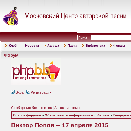
Поиск:
Клуб
Новости
Афиша
Лавка
Библиотека
Фонды
Форум
Вход
Регистрация
Сообщения без ответов
|
Активные темы
Список форумов
»
Объявления и информация о событиях
»
Концерты 
Виктор Попов -- 17 апреля 2015