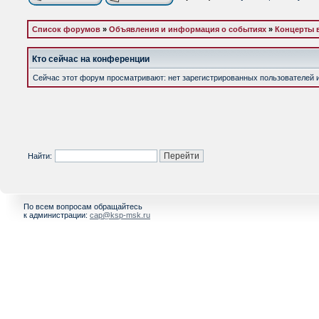
Список форумов
»
Объявления и информация о событиях
»
Концерты 
Кто сейчас на конференции
Сейчас этот форум просматривают: нет зарегистрированных пользователей и 
Найти:
По всем вопросам обращайтесь
к администрации:
cap@ksp-msk.ru