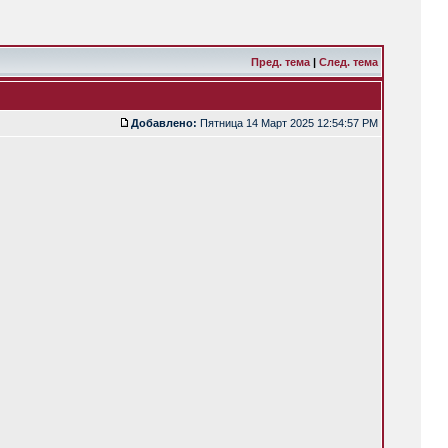
Пред. тема
|
След. тема
Добавлено:
Пятница 14 Март 2025 12:54:57 PM