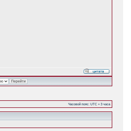
Часовой пояс: UTC + 3 часа