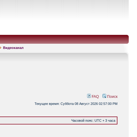
Видеоканал
FAQ
Поиск
Текущее время: Суббота 08 Август 2026 02:57:00 PM
Часовой пояс: UTC + 3 часа