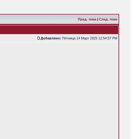
Пред. тема
|
След. тема
Добавлено:
Пятница 14 Март 2025 12:54:57 PM