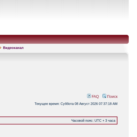
Видеоканал
FAQ
Поиск
Текущее время: Суббота 08 Август 2026 07:37:18 AM
Часовой пояс: UTC + 3 часа