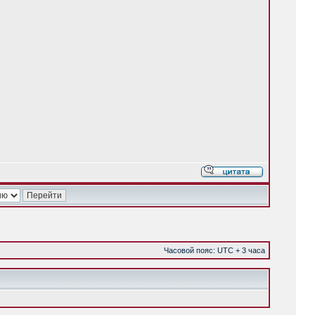
Часовой пояс: UTC + 3 часа