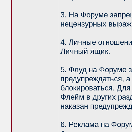
3. На Форуме запр
нецензурных выраж
4. Личные отношени
Личный ящик.
5. Флуд на Форуме 
предупреждаться, а
блокироваться. Для
Флейм в других раз
наказан предупреж
6. Реклама на Фору