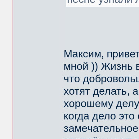
Максим, привет
мной )) Жизнь 
что добровольц
хотят делать, 
хорошему делу 
когда дело это
замечательное