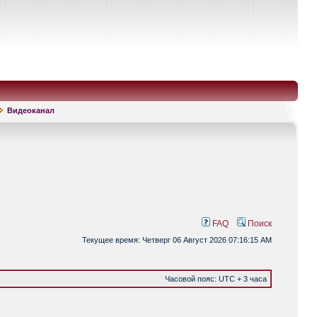
Видеоканал
FAQ
Поиск
Текущее время: Четверг 06 Август 2026 07:16:15 AM
Часовой пояс: UTC + 3 часа