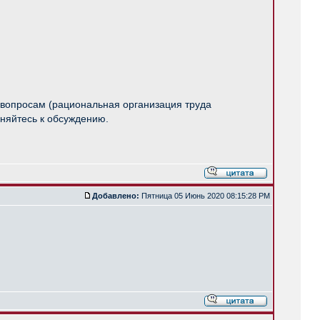
м вопросам (рациональная организация труда
иняйтесь к обсуждению.
Добавлено:
Пятница 05 Июнь 2020 08:15:28 PM