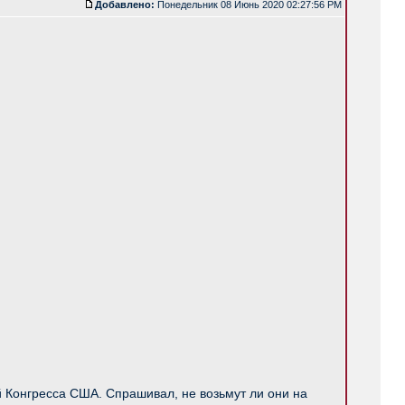
Добавлено:
Понедельник 08 Июнь 2020 02:27:56 PM
й Конгресса США. Спрашивал, не возьмут ли они на