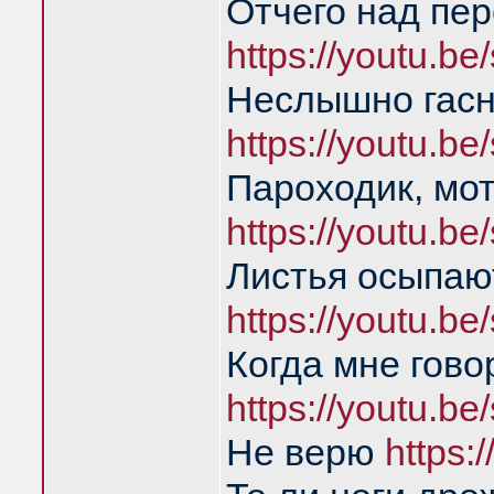
Отчего над пе
https://youtu.
Неслышно гасн
https://youtu.
Пароходик, мо
https://youtu.
Листья осыпаю
https://youtu.
Когда мне гово
https://youtu.
Не верю
https: