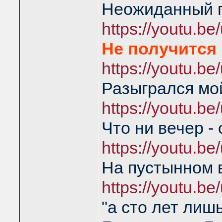
Неожиданный 
https://youtu.
Не получится 
https://youtu.
Разыгрался мо
https://youtu.
Что ни вечер -
https://youtu.
На пустынном 
https://youtu.
"а сто лет лиш