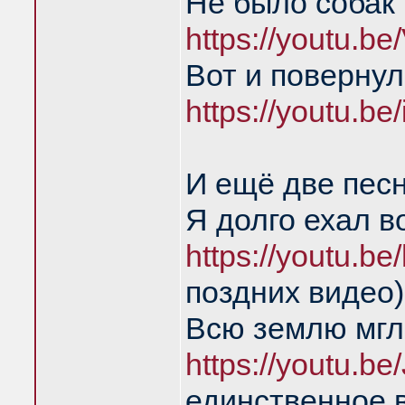
Не было собак 
https://youtu.
Вот и повернул
https://youtu.
И ещё две пес
Я долго ехал в
https://youtu.
поздних видео)
Всю землю мгл
https://youtu.
единственное 