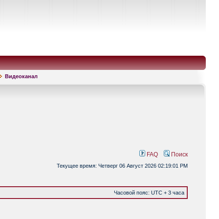
Видеоканал
FAQ
Поиск
Текущее время: Четверг 06 Август 2026 02:19:01 PM
Часовой пояс: UTC + 3 часа