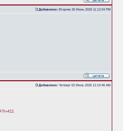
Добавлено:
Вторник 30 Июнь 2026 11:12:04 PM
Добавлено:
Четверг 02 Июль 2026 12:14:46 AM
A?t=411