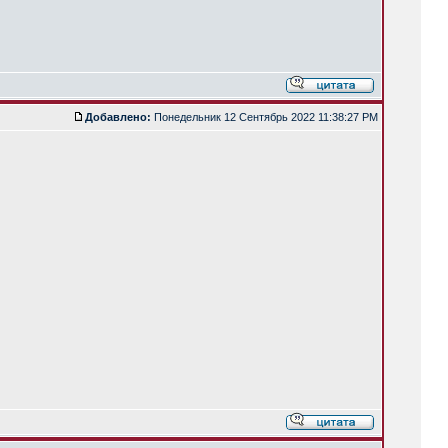
Добавлено:
Понедельник 12 Сентябрь 2022 11:38:27 PM