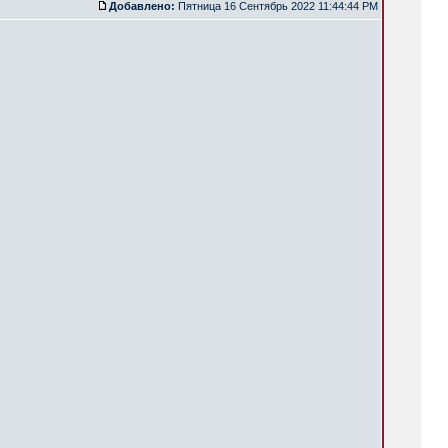
Добавлено:
Пятница 16 Сентябрь 2022 11:44:44 PM