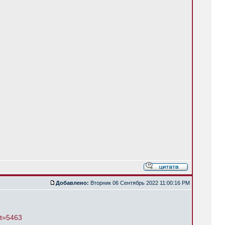
Добавлено:
Вторник 06 Сентябрь 2022 11:00:16 PM
&t=5463