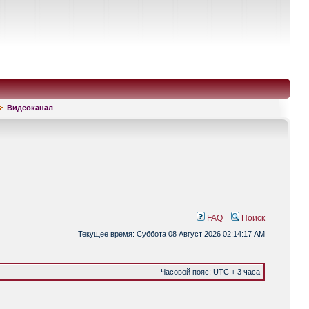
Видеоканал
FAQ
Поиск
Текущее время: Суббота 08 Август 2026 02:14:17 AM
Часовой пояс: UTC + 3 часа