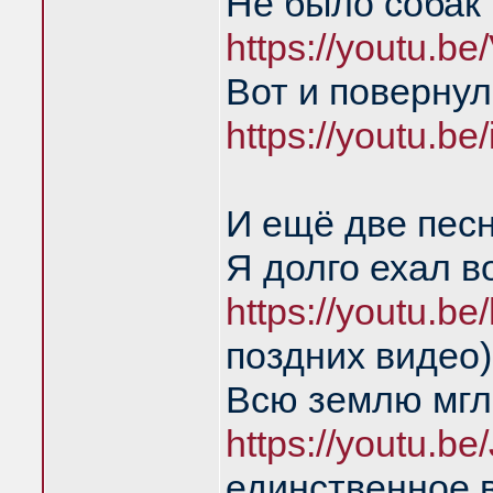
Не было собак 
https://youtu.
Вот и повернул
https://youtu.
И ещё две пес
Я долго ехал в
https://youtu.
поздних видео)
Всю землю мгл
https://youtu.
единственное 