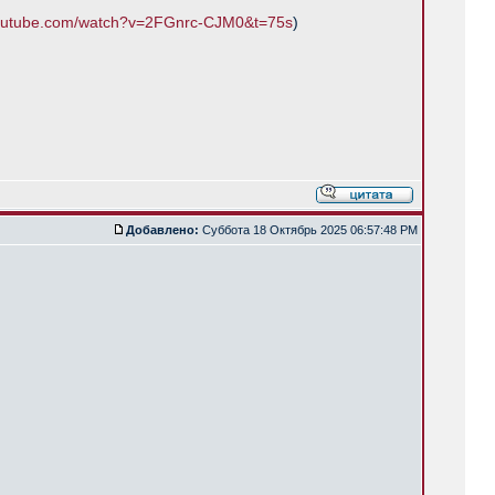
youtube.com/watch?v=2FGnrc-CJM0&t=75s
)
Добавлено:
Суббота 18 Октябрь 2025 06:57:48 PM