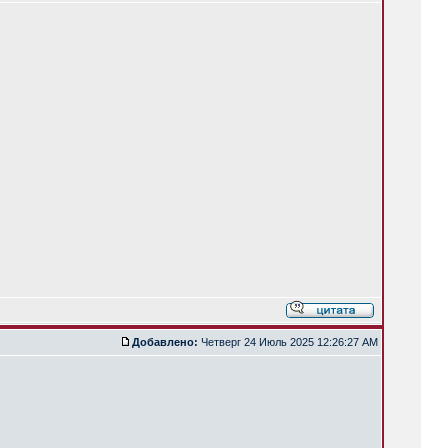
Добавлено:
Четверг 24 Июль 2025 12:26:27 AM