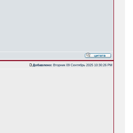
Добавлено:
Вторник 09 Сентябрь 2025 10:30:26 PM