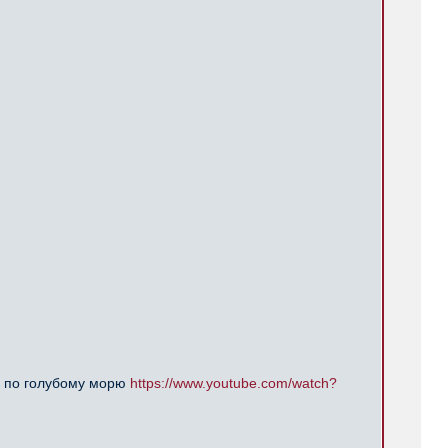
ь по голубому морю
https://www.youtube.com/watch?