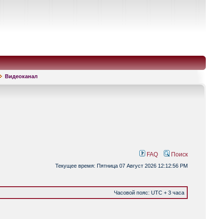
Видеоканал
FAQ
Поиск
Текущее время: Пятница 07 Август 2026 12:12:56 PM
Часовой пояс: UTC + 3 часа