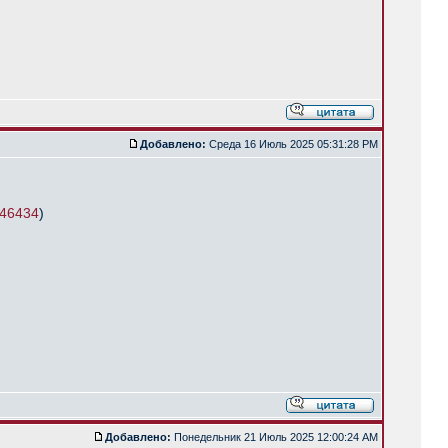
Добавлено:
Среда 16 Июль 2025 05:31:28 PM
p46434
)
Добавлено:
Понедельник 21 Июль 2025 12:00:24 AM