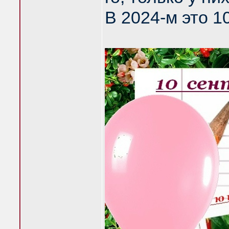
В 2024-м это 10