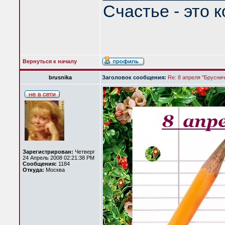
Счастье - это 
Вернуться к началу
brusnika
Заголовок сообщения:
Re: 8 апреля "Брусни
Зарегистрирован:
Четверг
24 Апрель 2008 02:21:38 PM
Сообщения:
1184
Откуда:
Москва