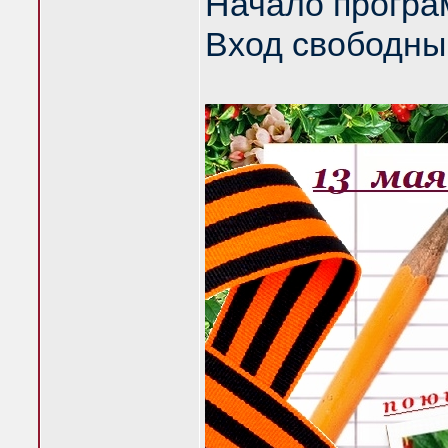
Начало програ
Вход свободный