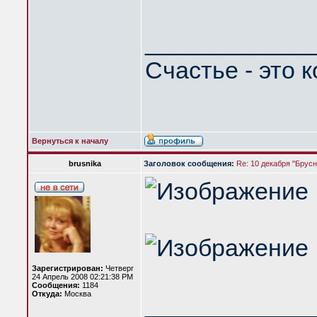
____________
Счастье - это 
Вернуться к началу
brusnika
Заголовок сообщения:
Re: 10 декабря "Брусн
Зарегистрирован:
Четверг
24 Апрель 2008 02:21:38 PM
Сообщения:
1184
Откуда:
Москва
____________