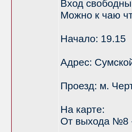
Вход свободный
Можно к чаю чт
Начало: 19.15
Адрес: Сумской
Проезд: м. Чер
На карте:
От выхода №8 -