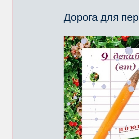
Дорога для пер