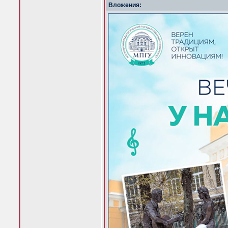
Вложения: