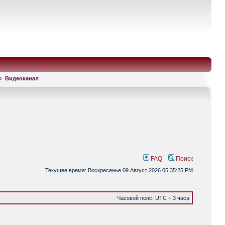
Видеоканал
FAQ
Поиск
Текущее время: Воскресенье 09 Август 2026 05:35:25 PM
Часовой пояс: UTC + 3 часа