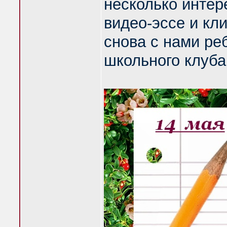
несколько интер
видео-эссе и кл
снова с нами ре
школьного клуба