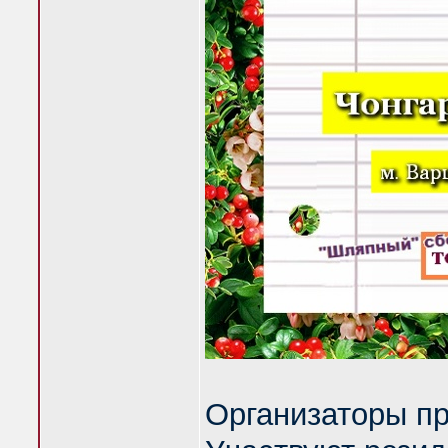
Организаторы пр