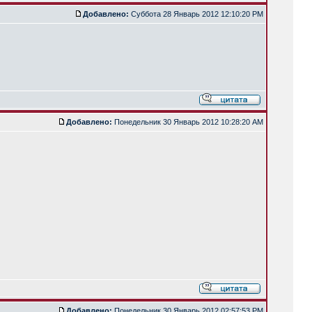
Добавлено:
Суббота 28 Январь 2012 12:10:20 PM
Добавлено:
Понедельник 30 Январь 2012 10:28:20 AM
Добавлено:
Понедельник 30 Январь 2012 02:57:53 PM