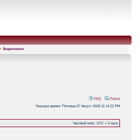
Видеоканал
FAQ
Поиск
Текущее время: Пятница 07 Август 2026 11:14:22 PM
Часовой пояс: UTC + 3 часа