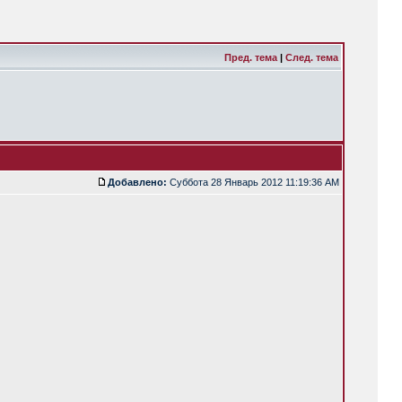
Пред. тема
|
След. тема
Добавлено:
Суббота 28 Январь 2012 11:19:36 AM