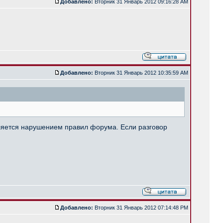
Добавлено:
Вторник 31 Январь 2012 09:16:28 AM
Добавлено:
Вторник 31 Январь 2012 10:35:59 AM
вляется нарушением правил форума. Если разговор
Добавлено:
Вторник 31 Январь 2012 07:14:48 PM