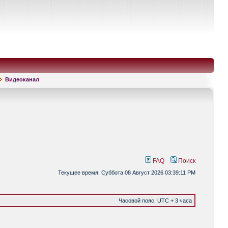
Видеоканал
FAQ
Поиск
Текущее время: Суббота 08 Август 2026 03:39:11 PM
Часовой пояс: UTC + 3 часа