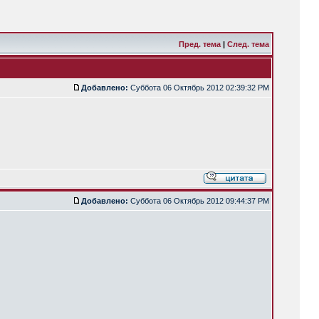
Пред. тема
|
След. тема
Добавлено:
Суббота 06 Октябрь 2012 02:39:32 PM
Добавлено:
Суббота 06 Октябрь 2012 09:44:37 PM