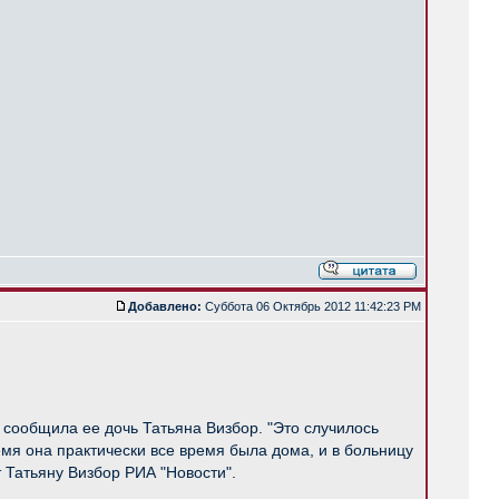
Добавлено:
Суббота 06 Октябрь 2012 11:42:23 PM
 сообщила ее дочь Татьяна Визбор. "Это случилось
ремя она практически все время была дома, и в больницу
 Татьяну Визбор РИА "Новости".