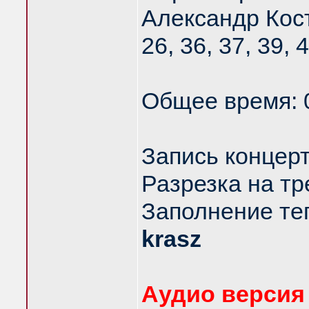
Александр Костр
26, 36, 37, 39, 
Общее время: 
Запись концерт
Разрезка на тр
Заполнение тег
krasz
Аудио версия