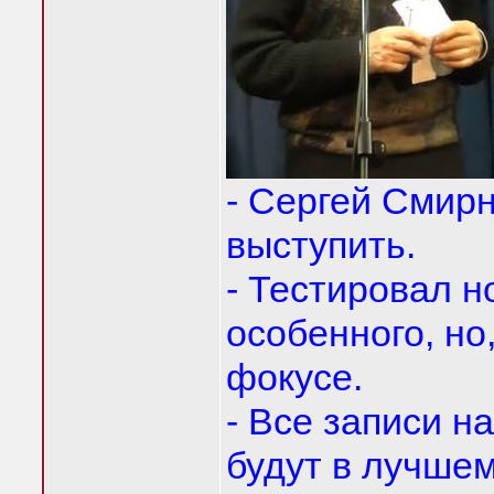
- Сергей Смирн
выступить.
- Тестировал н
особенного, но
фокусе.
- Все записи на
будут в лучшем