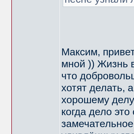
Максим, привет
мной )) Жизнь 
что добровольц
хотят делать, 
хорошему делу 
когда дело это
замечательное