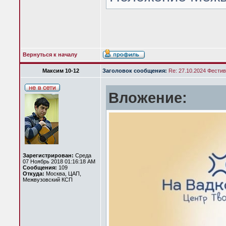
Вернуться к началу
Максим 10-12
Заголовок сообщения:
Re: 27.10.2024 Фести
Вложение:
Зарегистрирован:
Среда
07 Ноябрь 2018 01:16:18 AM
Сообщения:
109
Откуда:
Москва, ЦАП,
Межвузовский КСП