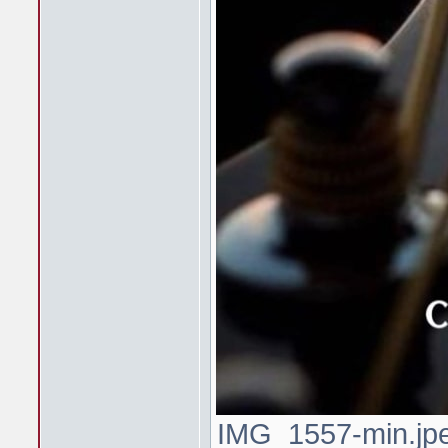
IMG_1557-min.jpe