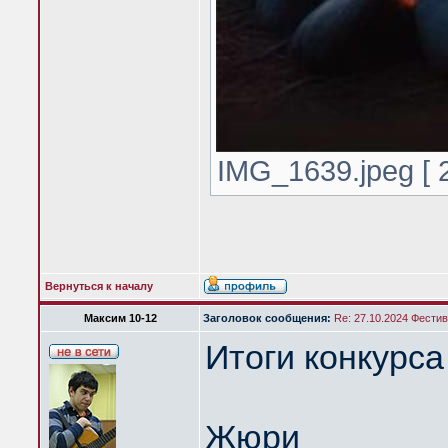
IMG_1639.jpeg [ 
Вернуться к началу
Максим 10-12
Заголовок сообщения:
Re: 27.10.2024 Фести
Итоги конкурса
Жюри