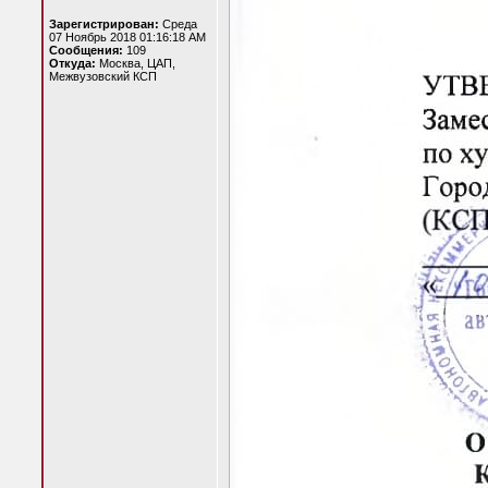
Зарегистрирован:
Среда
07 Ноябрь 2018 01:16:18 AM
Сообщения:
109
Откуда:
Москва, ЦАП,
Межвузовский КСП