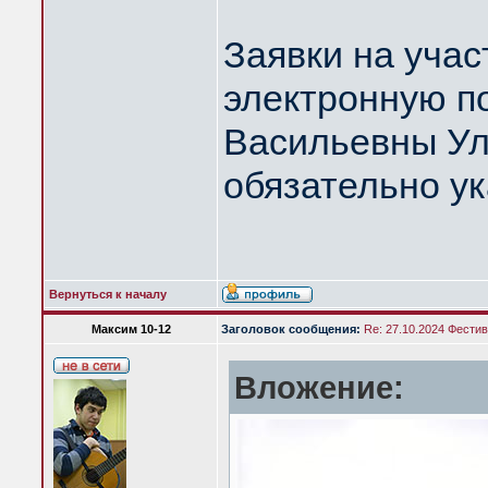
Заявки на учас
электронную п
Васильевны Ул
обязательно 
Вернуться к началу
Максим 10-12
Заголовок сообщения:
Re: 27.10.2024 Фести
Вложение: