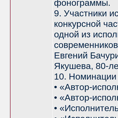
фонограммы.
9. Участники и
конкурсной час
одной из испол
современников 
Евгений Бачур
Якушева, 80-ле
10. Номинации 
• «Автор-испол
• «Автор-испол
• «Исполнитель