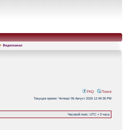
Видеоканал
FAQ
Поиск
Текущее время: Четверг 06 Август 2026 12:49:36 PM
Часовой пояс: UTC + 3 часа