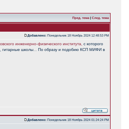
Пред. тема
|
След. тема
Добавлено:
Понедельник 18 Ноябрь 2024 12:48:53 PM
ковского инженерно-физического института,
с которого
ы, гитарные школы... По образу и подобию КСП МИФИ в
Добавлено:
Понедельник 18 Ноябрь 2024 01:24:24 PM