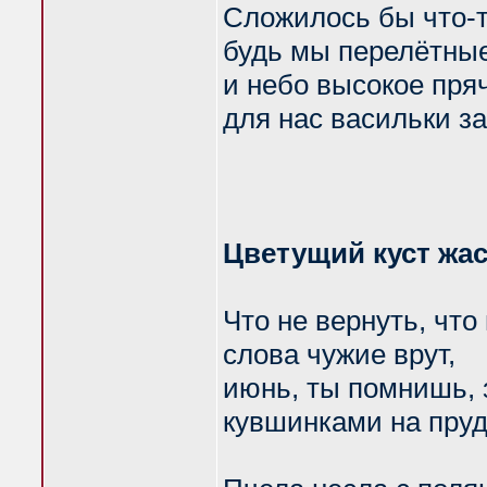
Сложилось бы что-т
будь мы перелётные
и небо высокое пря
для нас васильки з
Цветущий куст жас
Что не вернуть, что
слова чужие врут,
июнь, ты помнишь, 
кувшинками на пруд