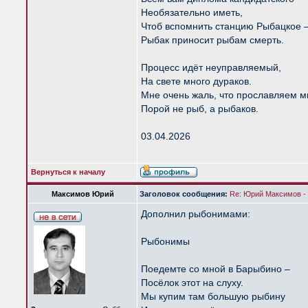
Необязательно иметь,
Чтоб вспомнить станцию Рыбацкое 
Рыбак приносит рыбам смерть.
Процесс идёт неуправляемый,
На свете много дураков.
Мне очень жаль, что прославляем 
Порой не рыб, а рыбаков.
03.04.2026
Вернуться к началу
Максимов Юрий
Заголовок сообщения:
Re: Юрий Максимов 
Дополнил рыбонимами:
Рыбонимы
Поедемте со мной в Барыбино –
Посёлок этот на слуху.
Мы купим там большую рыбину