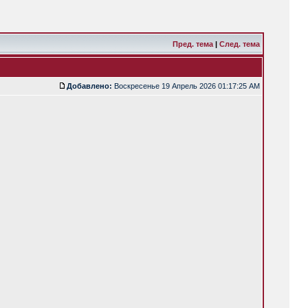
Пред. тема
|
След. тема
Добавлено:
Воскресенье 19 Апрель 2026 01:17:25 AM