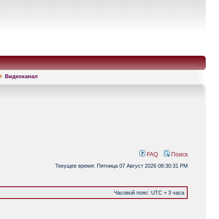
Видеоканал
FAQ
Поиск
Текущее время: Пятница 07 Август 2026 08:30:31 PM
Часовой пояс: UTC + 3 часа