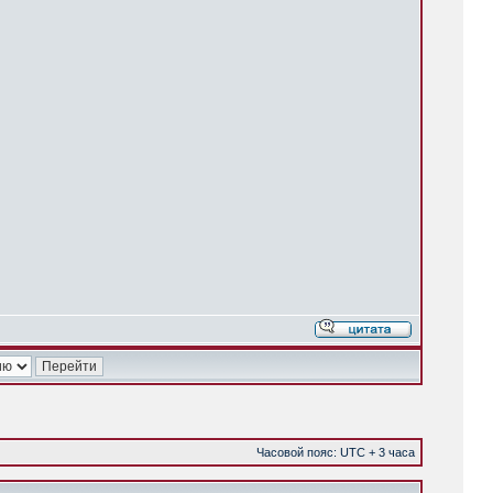
Часовой пояс: UTC + 3 часа