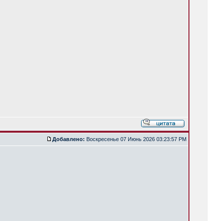
Добавлено:
Воскресенье 07 Июнь 2026 03:23:57 PM