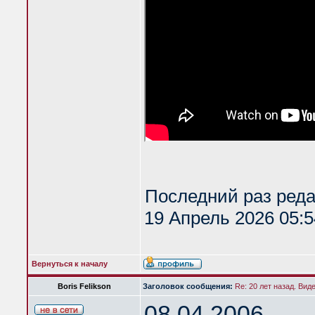
Последний раз ред
19 Апрель 2026 05:5
Вернуться к началу
Boris Felikson
Заголовок сообщения:
Re: 20 лет назад. Вид
08.04.2006