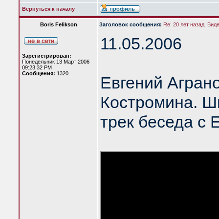
Вернуться к началу
Boris Felikson
Заголовок сообщения:
Re: 20 лет назад. Вид
11.05.2006
Зарегистрирован:
Понедельник 13 Март 2006
09:23:32 PM
Сообщения:
1320
Евгений Агран
Костромина. Шк
трек беседа с