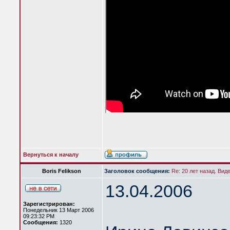
Вернуться к началу
Boris Felikson
Заголовок сообщения:
Re: 20 лет назад. Вид
13.04.2006
Зарегистрирован:
Понедельник 13 Март 2006
09:23:32 PM
Сообщения:
1320