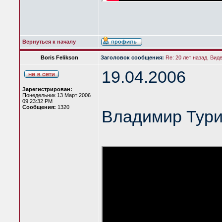
Вернуться к началу
Boris Felikson
Заголовок сообщения:
Re: 20 лет назад. Вид
19.04.2006
Зарегистрирован:
Понедельник 13 Март 2006
09:23:32 PM
Сообщения:
1320
Владимир Тур