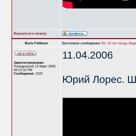
Вернуться к началу
Boris Felikson
Заголовок сообщения:
Re: 20 лет назад. Вид
11.04.2006
Зарегистрирован:
Понедельник 13 Март 2006
09:23:32 PM
Сообщения:
1320
Юрий Лорес. Ш