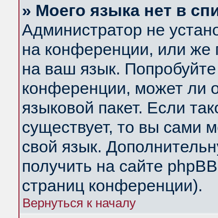
» Моего языка нет в сп
Администратор не устан
на конференции, или же 
на ваш язык. Попробуйте
конференции, может ли 
языковой пакет. Если так
существует, то вы сами 
свой язык. Дополнитель
получить на сайте phpBB
страниц конференции).
Вернуться к началу