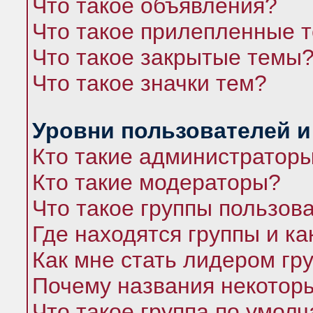
Что такое объявления?
Что такое прилепленные 
Что такое закрытые темы
Что такое значки тем?
Уровни пользователей и
Кто такие администратор
Кто такие модераторы?
Что такое группы пользов
Где находятся группы и ка
Как мне стать лидером гр
Почему названия некоторы
Что такое группа по умол