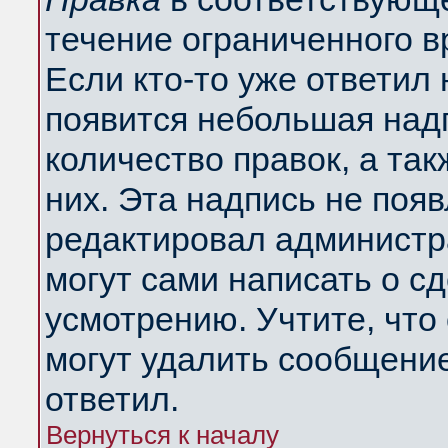
течение ограниченного в
Если кто-то уже ответил
появится небольшая надп
количество правок, а так
них. Эта надпись не поя
редактировал администра
могут сами написать о с
усмотрению. Учтите, что
могут удалить сообщение,
ответил.
Вернуться к началу