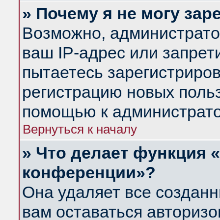
» Почему я не могу за
Возможно, администрато
ваш IP-адрес или запрет
пытаетесь зарегистриров
регистрацию новых польз
помощью к администрато
Вернуться к началу
» Что делает функция 
конференции»?
Она удаляет все созданн
вам оставаться авториз