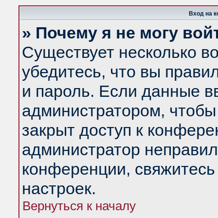
Вход на 
» Почему я не могу вой
Существует несколько в
убедитесь, что вы прави
и пароль. Если данные в
администратором, чтобы 
закрыт доступ к конфере
администратор неправил
конференции, свяжитесь
настроек.
Вернуться к началу