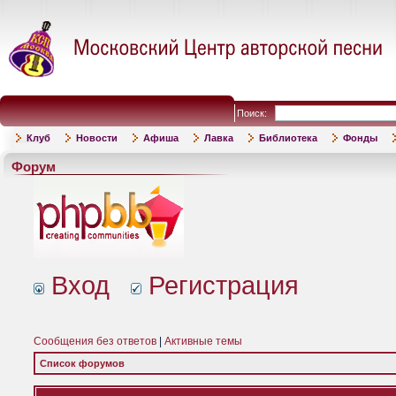
Поиск:
Клуб
Новости
Афиша
Лавка
Библиотека
Фонды
Форум
Вход
Регистрация
Сообщения без ответов
|
Активные темы
Список форумов