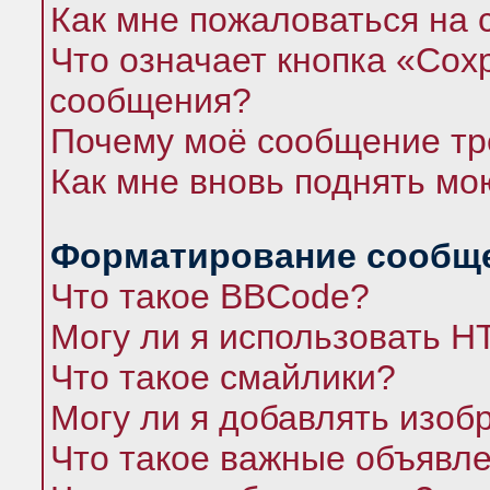
Как мне пожаловаться на
Что означает кнопка «Сох
сообщения?
Почему моё сообщение тр
Как мне вновь поднять мо
Форматирование сообще
Что такое BBCode?
Могу ли я использовать 
Что такое смайлики?
Могу ли я добавлять изо
Что такое важные объявл