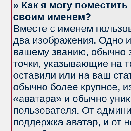
» Как я могу поместить
своим именем?
Вместе с именем пользов
два изображения. Одно и
вашему званию, обычно э
точки, указывающие на т
оставили или на ваш ста
обычно более крупное, и
«аватара» и обычно уник
пользователя. От админи
поддержка аватар, и от н