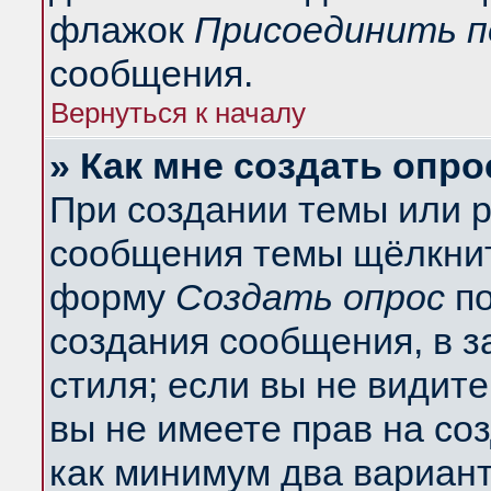
флажок
Присоединить п
сообщения.
Вернуться к началу
» Как мне создать опро
При создании темы или 
сообщения темы щёлкнит
форму
Создать опрос
по
создания сообщения, в з
стиля; если вы не видит
вы не имеете прав на со
как минимум два вариант