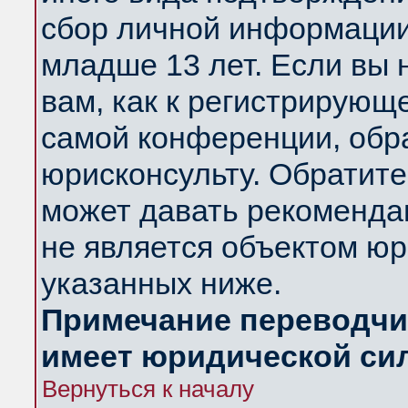
сбор личной информации
младше 13 лет. Если вы 
вам, как к регистрирующ
самой конференции, обр
юрисконсульту. Обратите
может давать рекоменда
не является объектом ю
указанных ниже.
Примечание переводчик
имеет юридической си
Вернуться к началу