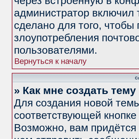
через встроенную в конф
администратор включил 
сделано для того, чтобы
злоупотребления почтов
пользователями.
Вернуться к началу
С
» Как мне создать тем
Для создания новой тем
соответствующей кнопке 
Возможно, вам придётся 