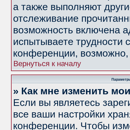
а также выполняют други
отслеживание прочитанн
возможность включена а
испытываете трудности с
конференции, возможно, 
Вернуться к началу
Параметры
» Как мне изменить мо
Если вы являетесь заре
все ваши настройки хран
конференции. Чтобы изм