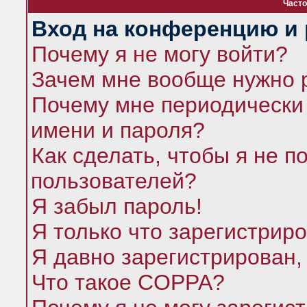
Часто
Вход на конференцию и 
Почему я не могу войти?
Зачем мне вообще нужно 
Почему мне периодически 
имени и пароля?
Как сделать, чтобы я не п
пользователей?
Я забыл пароль!
Я только что зарегистриро
Я давно зарегистрирован,
Что такое COPPA?