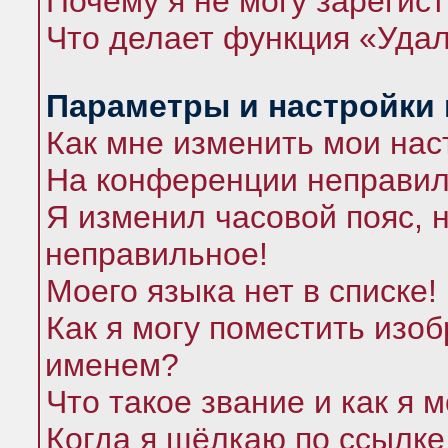
Почему я не могу зарегис
Что делает функция «Удал
Параметры и настройки
Как мне изменить мои нас
На конференции неправил
Я изменил часовой пояс, 
неправильное!
Моего языка нет в списке!
Как я могу поместить изо
именем?
Что такое звание и как я 
Когда я щёлкаю по ссылке 