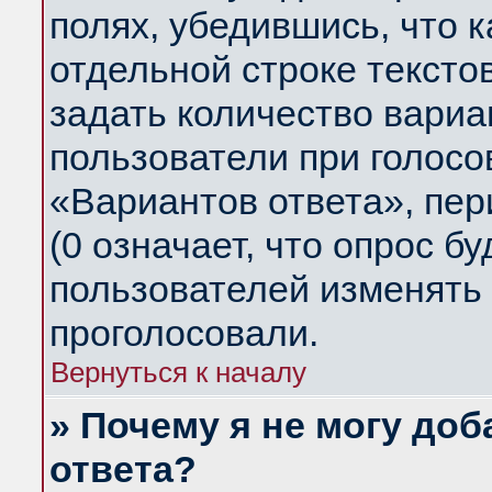
полях, убедившись, что 
отдельной строке тексто
задать количество вариа
пользователи при голосо
«Вариантов ответа», пер
(0 означает, что опрос б
пользователей изменять 
проголосовали.
Вернуться к началу
» Почему я не могу до
ответа?