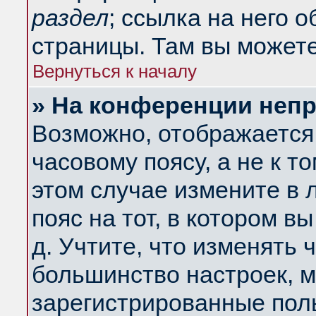
раздел
; ссылка на него 
страницы. Там вы можете
Вернуться к началу
» На конференции неп
Возможно, отображается 
часовому поясу, а не к т
этом случае измените в 
пояс на тот, в котором вы
д. Учтите, что изменять ч
большинство настроек, м
зарегистрированные поль