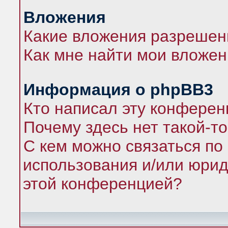
Вложения
Какие вложения разрешен
Как мне найти мои вложе
Информация о phpBB3
Кто написал эту конфере
Почему здесь нет такой-т
С кем можно связаться по
использования и/или юрид
этой конференцией?