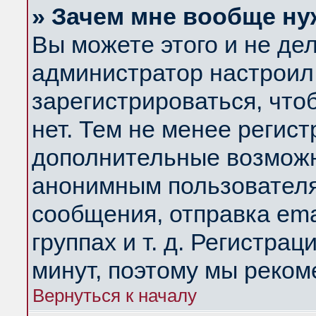
» Зачем мне вообще ну
Вы можете этого и не дела
администратор настроил
зарегистрироваться, чт
нет. Тем не менее регис
дополнительные возможн
анонимным пользователя
сообщения, отправка ema
группах и т. д. Регистрац
минут, поэтому мы реком
Вернуться к началу