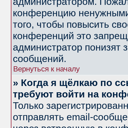
администратором. Пожал
конференцию ненужными
того, чтобы повысить св
конференций это запрещ
администратор понизят з
сообщений.
Вернуться к началу
» Когда я щёлкаю по сс
требуют войти на кон
Только зарегистрирован
отправлять email-сообщ