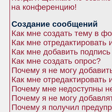
на конференцию!
Создание сообщений
Как мне создать тему в ф
Как мне отредактировать 
Как мне добавить подпись
Как мне создать опрос?
Почему я не могу добавит
Как мне отредактировать 
Почему мне недоступны 
Почему я не могу добавля
Почему я получил предуп