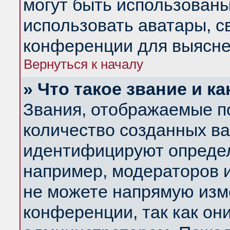
могут быть использованы
использовать аватары, 
конференции для выясне
Вернуться к началу
» Что такое звание и ка
Звания, отображаемые п
количество созданных в
идентифицируют определ
например, модераторов 
не можете напрямую изм
конференции, так как он