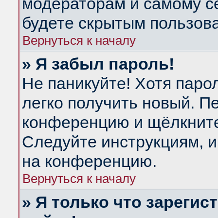
модераторам и самому се
будете скрытым пользов
Вернуться к началу
» Я забыл пароль!
Не паникуйте! Хотя паро
легко получить новый. П
конференцию и щёлкнит
Следуйте инструкциям, и
на конференцию.
Вернуться к началу
» Я только что зарегис