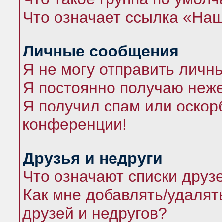
Что означает ссылка «На
Личные сообщения
Я не могу отправить личн
Я постоянно получаю неж
Я получил спам или оскорб
конференции!
Друзья и недруги
Что означают списки друз
Как мне добавлять/удалят
друзей и недругов?