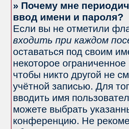
» Почему мне периодич
ввод имени и пароля?
Если вы не отметили фл
входить при каждом по
оставаться под своим и
некоторое ограниченное 
чтобы никто другой не с
учётной записью. Для то
вводить имя пользовател
можете выбрать указанны
конференцию. Не рекоме