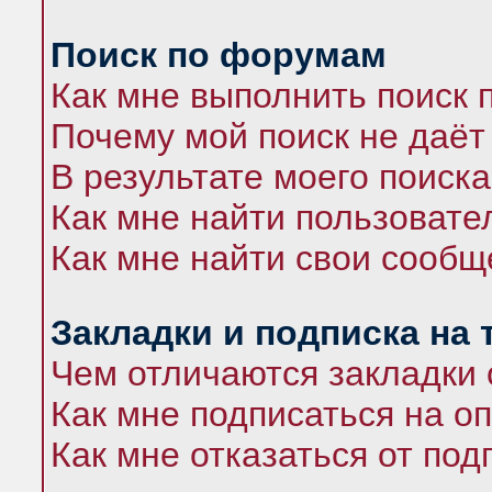
Поиск по форумам
Как мне выполнить поиск
Почему мой поиск не даёт
В результате моего поиска
Как мне найти пользоват
Как мне найти свои сооб
Закладки и подписка на
Чем отличаются закладки 
Как мне подписаться на 
Как мне отказаться от под