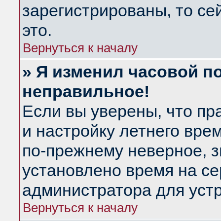
зарегистрированы, то се
это.
Вернуться к началу
» Я изменил часовой по
неправильное!
Если вы уверены, что пр
и настройку летнего вре
по-прежнему неверное, з
установлено время на се
администратора для уст
Вернуться к началу