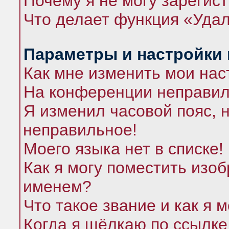
Почему я не могу зарегис
Что делает функция «Удал
Параметры и настройки
Как мне изменить мои нас
На конференции неправил
Я изменил часовой пояс, 
неправильное!
Моего языка нет в списке!
Как я могу поместить изо
именем?
Что такое звание и как я 
Когда я щёлкаю по ссылке 