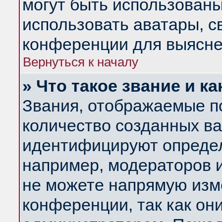
могут быть использованы
использовать аватары, 
конференции для выясне
Вернуться к началу
» Что такое звание и ка
Звания, отображаемые п
количество созданных в
идентифицируют определ
например, модераторов 
не можете напрямую изм
конференции, так как он