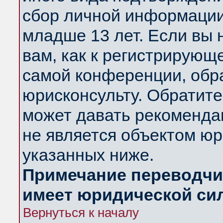
сбор личной информации
младше 13 лет. Если вы 
вам, как к регистрирующ
самой конференции, обр
юрисконсульту. Обратите
может давать рекоменда
не является объектом ю
указанных ниже.
Примечание переводчик
имеет юридической си
Вернуться к началу