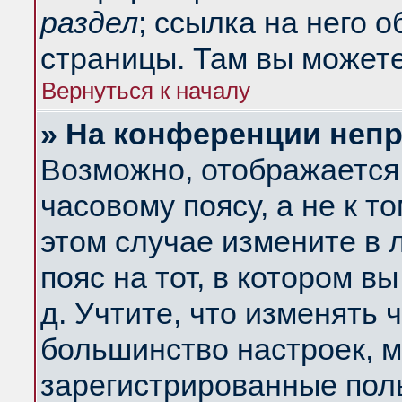
раздел
; ссылка на него 
страницы. Там вы можете
Вернуться к началу
» На конференции неп
Возможно, отображается 
часовому поясу, а не к т
этом случае измените в 
пояс на тот, в котором вы
д. Учтите, что изменять ч
большинство настроек, м
зарегистрированные поль