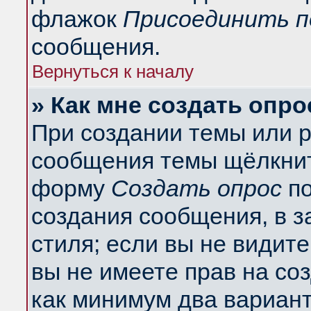
флажок
Присоединить п
сообщения.
Вернуться к началу
» Как мне создать опро
При создании темы или 
сообщения темы щёлкнит
форму
Создать опрос
по
создания сообщения, в з
стиля; если вы не видит
вы не имеете прав на со
как минимум два вариант