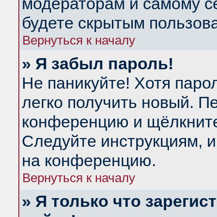
модераторам и самому се
будете скрытым пользов
Вернуться к началу
» Я забыл пароль!
Не паникуйте! Хотя паро
легко получить новый. П
конференцию и щёлкнит
Следуйте инструкциям, и
на конференцию.
Вернуться к началу
» Я только что зарегис