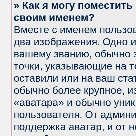
» Как я могу поместить
своим именем?
Вместе с именем пользов
два изображения. Одно и
вашему званию, обычно э
точки, указывающие на т
оставили или на ваш ста
обычно более крупное, и
«аватара» и обычно уник
пользователя. От админи
поддержка аватар, и от н