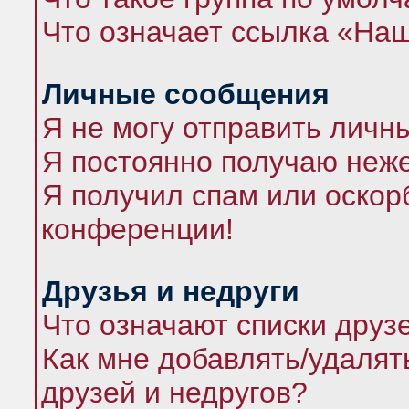
Что означает ссылка «На
Личные сообщения
Я не могу отправить личн
Я постоянно получаю неж
Я получил спам или оскорб
конференции!
Друзья и недруги
Что означают списки друз
Как мне добавлять/удалят
друзей и недругов?