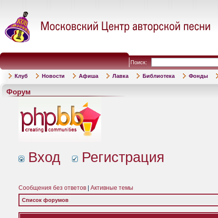
Поиск:
Клуб
Новости
Афиша
Лавка
Библиотека
Фонды
Форум
Вход
Регистрация
Сообщения без ответов
|
Активные темы
Список форумов