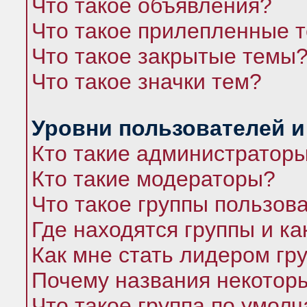
Что такое объявления?
Что такое прилепленные 
Что такое закрытые темы
Что такое значки тем?
Уровни пользователей и
Кто такие администратор
Кто такие модераторы?
Что такое группы пользов
Где находятся группы и ка
Как мне стать лидером гр
Почему названия некоторы
Что такое группа по умол