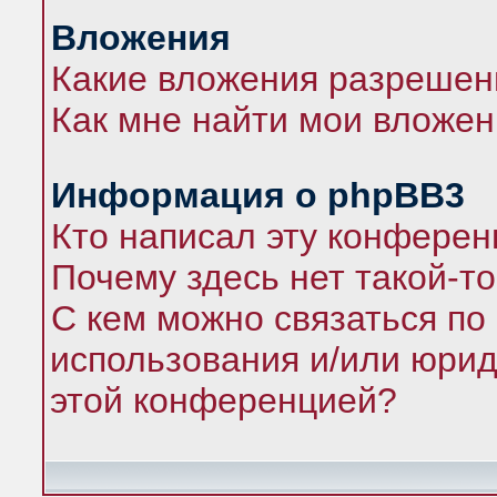
Вложения
Какие вложения разрешен
Как мне найти мои вложе
Информация о phpBB3
Кто написал эту конфере
Почему здесь нет такой-т
С кем можно связаться по
использования и/или юрид
этой конференцией?