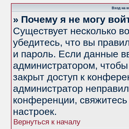
Вход на 
» Почему я не могу вой
Существует несколько в
убедитесь, что вы прави
и пароль. Если данные в
администратором, чтобы 
закрыт доступ к конфере
администратор неправил
конференции, свяжитесь
настроек.
Вернуться к началу