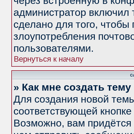
через встроенную в конф
администратор включил 
сделано для того, чтобы
злоупотребления почтов
пользователями.
Вернуться к началу
С
» Как мне создать тем
Для создания новой тем
соответствующей кнопке 
Возможно, вам придётся 