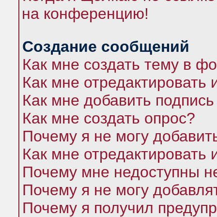
на конференцию!
Создание сообщений
Как мне создать тему в ф
Как мне отредактировать 
Как мне добавить подпись
Как мне создать опрос?
Почему я не могу добавит
Как мне отредактировать 
Почему мне недоступны 
Почему я не могу добавля
Почему я получил предуп