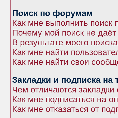
Поиск по форумам
Как мне выполнить поиск
Почему мой поиск не даёт
В результате моего поиска
Как мне найти пользоват
Как мне найти свои сооб
Закладки и подписка на
Чем отличаются закладки 
Как мне подписаться на 
Как мне отказаться от под