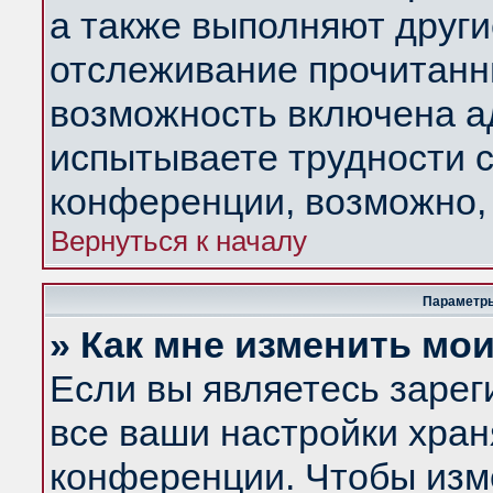
а также выполняют други
отслеживание прочитанн
возможность включена а
испытываете трудности с
конференции, возможно, 
Вернуться к началу
Параметры
» Как мне изменить мо
Если вы являетесь заре
все ваши настройки хран
конференции. Чтобы изм