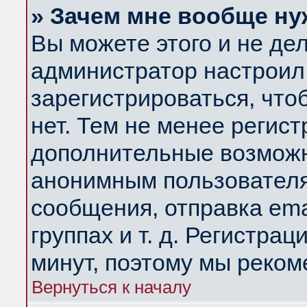
» Зачем мне вообще ну
Вы можете этого и не дела
администратор настроил
зарегистрироваться, чт
нет. Тем не менее регис
дополнительные возможн
анонимным пользователя
сообщения, отправка ema
группах и т. д. Регистрац
минут, поэтому мы реком
Вернуться к началу