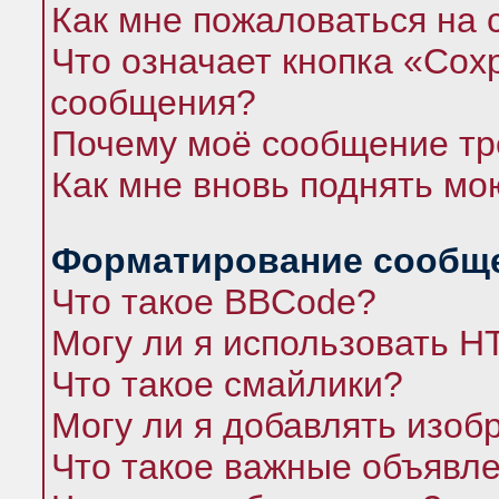
Как мне пожаловаться на
Что означает кнопка «Сох
сообщения?
Почему моё сообщение тр
Как мне вновь поднять мо
Форматирование сообще
Что такое BBCode?
Могу ли я использовать 
Что такое смайлики?
Могу ли я добавлять изо
Что такое важные объявл