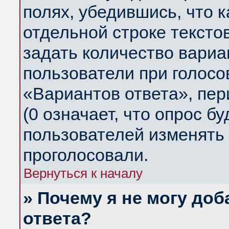
полях, убедившись, что 
отдельной строке тексто
задать количество вариа
пользователи при голосо
«Вариантов ответа», пер
(0 означает, что опрос б
пользователей изменять 
проголосовали.
Вернуться к началу
» Почему я не могу до
ответа?