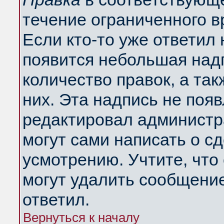
течение ограниченного в
Если кто-то уже ответил
появится небольшая надп
количество правок, а так
них. Эта надпись не поя
редактировал администра
могут сами написать о с
усмотрению. Учтите, что
могут удалить сообщение,
ответил.
Вернуться к началу