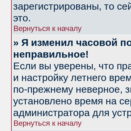
зарегистрированы, то се
это.
Вернуться к началу
» Я изменил часовой по
неправильное!
Если вы уверены, что пр
и настройку летнего вре
по-прежнему неверное, з
установлено время на се
администратора для уст
Вернуться к началу