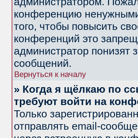
администратором. Пожал
конференцию ненужными
того, чтобы повысить св
конференций это запрещ
администратор понизят з
сообщений.
Вернуться к началу
» Когда я щёлкаю по сс
требуют войти на кон
Только зарегистрирован
отправлять email-сообщ