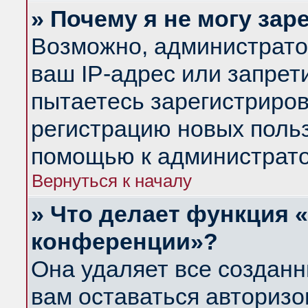
» Почему я не могу за
Возможно, администрато
ваш IP-адрес или запрет
пытаетесь зарегистриров
регистрацию новых польз
помощью к администрато
Вернуться к началу
» Что делает функция 
конференции»?
Она удаляет все созданн
вам оставаться авториз