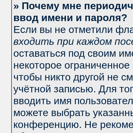
» Почему мне периодич
ввод имени и пароля?
Если вы не отметили фл
входить при каждом по
оставаться под своим и
некоторое ограниченное 
чтобы никто другой не с
учётной записью. Для то
вводить имя пользовател
можете выбрать указанны
конференцию. Не рекоме