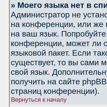
» Моего языка нет в сп
Администратор не устан
на конференции, или же 
на ваш язык. Попробуйте
конференции, может ли 
языковой пакет. Если так
существует, то вы сами 
свой язык. Дополнитель
получить на сайте phpBB
страниц конференции).
Вернуться к началу