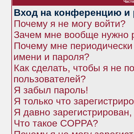
Часто
Вход на конференцию и 
Почему я не могу войти?
Зачем мне вообще нужно 
Почему мне периодически 
имени и пароля?
Как сделать, чтобы я не п
пользователей?
Я забыл пароль!
Я только что зарегистриро
Я давно зарегистрирован,
Что такое COPPA?