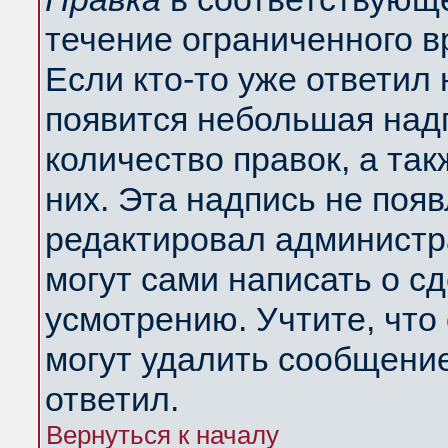
течение ограниченного в
Если кто-то уже ответил
появится небольшая надп
количество правок, а так
них. Эта надпись не поя
редактировал администра
могут сами написать о с
усмотрению. Учтите, что
могут удалить сообщение,
ответил.
Вернуться к началу