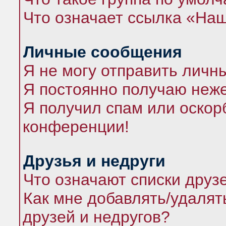
Что означает ссылка «На
Личные сообщения
Я не могу отправить личн
Я постоянно получаю неж
Я получил спам или оскорб
конференции!
Друзья и недруги
Что означают списки друз
Как мне добавлять/удалят
друзей и недругов?