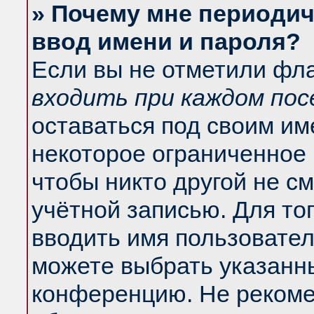
» Почему мне периодич
ввод имени и пароля?
Если вы не отметили фл
входить при каждом по
оставаться под своим и
некоторое ограниченное 
чтобы никто другой не с
учётной записью. Для то
вводить имя пользовател
можете выбрать указанны
конференцию. Не рекоме