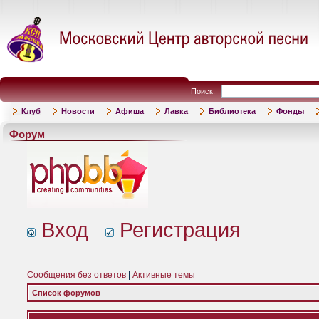
Поиск:
Клуб
Новости
Афиша
Лавка
Библиотека
Фонды
Форум
Вход
Регистрация
Сообщения без ответов
|
Активные темы
Список форумов