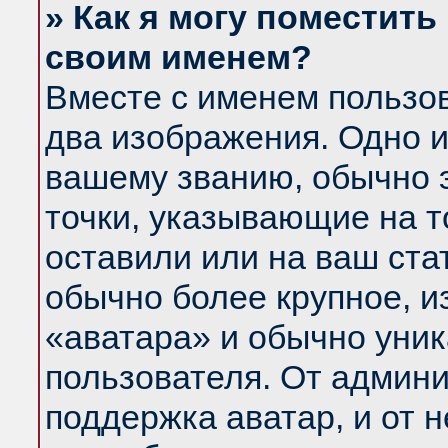
» Как я могу поместить
своим именем?
Вместе с именем пользов
два изображения. Одно и
вашему званию, обычно э
точки, указывающие на т
оставили или на ваш ста
обычно более крупное, и
«аватара» и обычно уник
пользователя. От админи
поддержка аватар, и от н