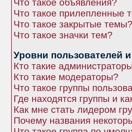
Что такое объявления?
Что такое прилепленные 
Что такое закрытые темы
Что такое значки тем?
Уровни пользователей и
Кто такие администратор
Кто такие модераторы?
Что такое группы пользов
Где находятся группы и ка
Как мне стать лидером гр
Почему названия некоторы
Что такое группа по умол