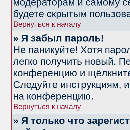
модераторам и самому се
будете скрытым пользов
Вернуться к началу
» Я забыл пароль!
Не паникуйте! Хотя паро
легко получить новый. П
конференцию и щёлкнит
Следуйте инструкциям, и
на конференцию.
Вернуться к началу
» Я только что зарегис