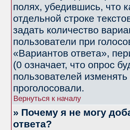
полях, убедившись, что 
отдельной строке тексто
задать количество вариа
пользователи при голосо
«Вариантов ответа», пер
(0 означает, что опрос б
пользователей изменять 
проголосовали.
Вернуться к началу
» Почему я не могу до
ответа?