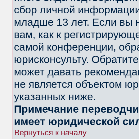
сбор личной информации
младше 13 лет. Если вы 
вам, как к регистрирующ
самой конференции, обр
юрисконсульту. Обратите
может давать рекоменда
не является объектом ю
указанных ниже.
Примечание переводчик
имеет юридической си
Вернуться к началу