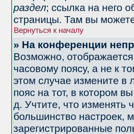
раздел
; ссылка на него 
страницы. Там вы можете
Вернуться к началу
» На конференции неп
Возможно, отображается 
часовому поясу, а не к т
этом случае измените в 
пояс на тот, в котором вы
д. Учтите, что изменять ч
большинство настроек, м
зарегистрированные поль