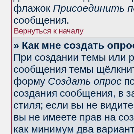
флажок
Присоединить п
сообщения.
Вернуться к началу
» Как мне создать опро
При создании темы или 
сообщения темы щёлкнит
форму
Создать опрос
по
создания сообщения, в з
стиля; если вы не видит
вы не имеете прав на со
как минимум два вариант