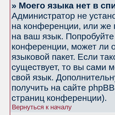
» Моего языка нет в сп
Администратор не устан
на конференции, или же 
на ваш язык. Попробуйте
конференции, может ли 
языковой пакет. Если так
существует, то вы сами 
свой язык. Дополнитель
получить на сайте phpBB
страниц конференции).
Вернуться к началу