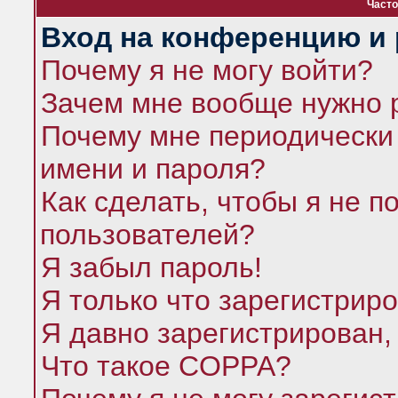
Часто
Вход на конференцию и 
Почему я не могу войти?
Зачем мне вообще нужно 
Почему мне периодически 
имени и пароля?
Как сделать, чтобы я не п
пользователей?
Я забыл пароль!
Я только что зарегистриро
Я давно зарегистрирован,
Что такое COPPA?