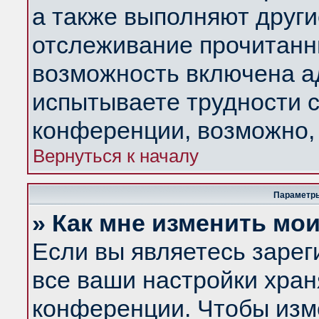
а также выполняют други
отслеживание прочитанн
возможность включена а
испытываете трудности с
конференции, возможно, 
Вернуться к началу
Параметры
» Как мне изменить мо
Если вы являетесь заре
все ваши настройки хран
конференции. Чтобы изм