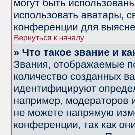
могут быть использованы
использовать аватары, 
конференции для выясне
Вернуться к началу
» Что такое звание и ка
Звания, отображаемые п
количество созданных в
идентифицируют определ
например, модераторов 
не можете напрямую изм
конференции, так как он