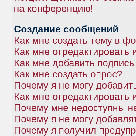
на конференцию!
Создание сообщений
Как мне создать тему в ф
Как мне отредактировать 
Как мне добавить подпись
Как мне создать опрос?
Почему я не могу добавит
Как мне отредактировать 
Почему мне недоступны 
Почему я не могу добавля
Почему я получил предуп