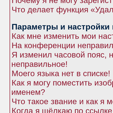
Почему я не могу зарегис
Что делает функция «Удал
Параметры и настройки
Как мне изменить мои нас
На конференции неправил
Я изменил часовой пояс, 
неправильное!
Моего языка нет в списке!
Как я могу поместить изо
именем?
Что такое звание и как я 
Когда я щёлкаю по ссылке 