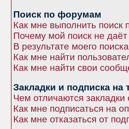
Поиск по форумам
Как мне выполнить поиск
Почему мой поиск не даёт
В результате моего поиска
Как мне найти пользоват
Как мне найти свои сооб
Закладки и подписка на
Чем отличаются закладки 
Как мне подписаться на 
Как мне отказаться от под