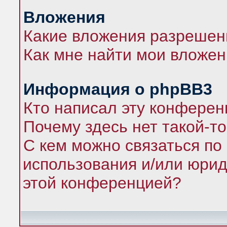
Вложения
Какие вложения разрешен
Как мне найти мои вложе
Информация о phpBB3
Кто написал эту конфере
Почему здесь нет такой-т
С кем можно связаться по
использования и/или юрид
этой конференцией?