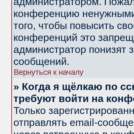
администратором. Пожал
конференцию ненужными
того, чтобы повысить св
конференций это запрещ
администратор понизят з
сообщений.
Вернуться к началу
» Когда я щёлкаю по сс
требуют войти на кон
Только зарегистрирован
отправлять email-сообщ