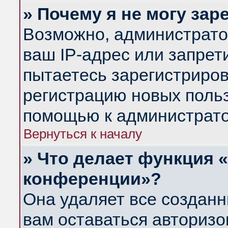
» Почему я не могу за
Возможно, администрато
ваш IP-адрес или запрет
пытаетесь зарегистриров
регистрацию новых польз
помощью к администрато
Вернуться к началу
» Что делает функция 
конференции»?
Она удаляет все созданн
вам оставаться авториз