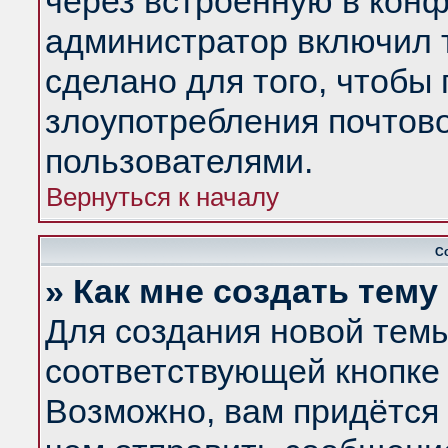
через встроенную в конф
администратор включил 
сделано для того, чтобы
злоупотребления почтов
пользователями.
Вернуться к началу
С
» Как мне создать тем
Для создания новой тем
соответствующей кнопке 
Возможно, вам придётся 