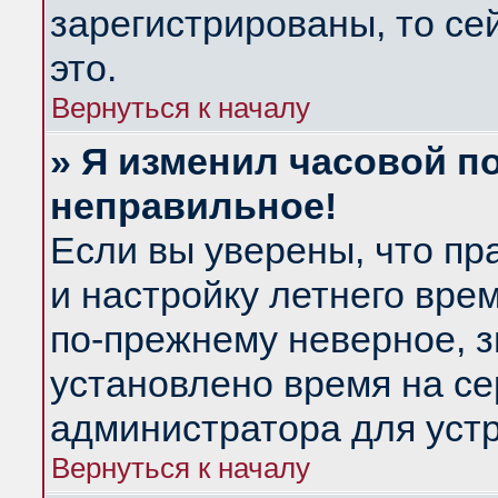
зарегистрированы, то се
это.
Вернуться к началу
» Я изменил часовой по
неправильное!
Если вы уверены, что пр
и настройку летнего вре
по-прежнему неверное, з
установлено время на се
администратора для уст
Вернуться к началу