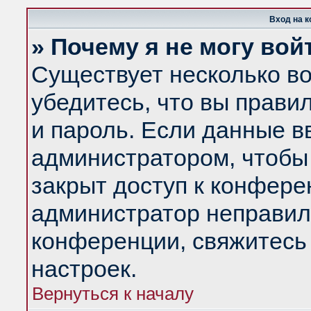
Вход на 
» Почему я не могу вой
Существует несколько в
убедитесь, что вы прави
и пароль. Если данные в
администратором, чтобы 
закрыт доступ к конфере
администратор неправил
конференции, свяжитесь
настроек.
Вернуться к началу