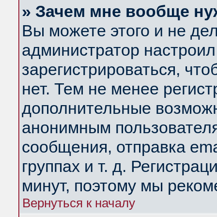
» Зачем мне вообще ну
Вы можете этого и не дела
администратор настроил
зарегистрироваться, чт
нет. Тем не менее регис
дополнительные возможн
анонимным пользователя
сообщения, отправка ema
группах и т. д. Регистрац
минут, поэтому мы реком
Вернуться к началу