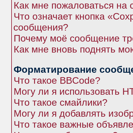
Как мне пожаловаться на
Что означает кнопка «Сох
сообщения?
Почему моё сообщение тр
Как мне вновь поднять мо
Форматирование сообще
Что такое BBCode?
Могу ли я использовать 
Что такое смайлики?
Могу ли я добавлять изо
Что такое важные объявл