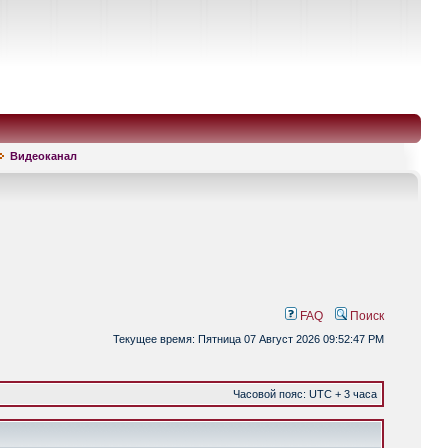
Видеоканал
FAQ
Поиск
Текущее время: Пятница 07 Август 2026 09:52:47 PM
Часовой пояс: UTC + 3 часа