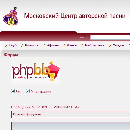
Поиск:
Клуб
Новости
Афиша
Лавка
Библиотека
Фонды
Форум
Вход
Регистрация
Сообщения без ответов
|
Активные темы
Список форумов