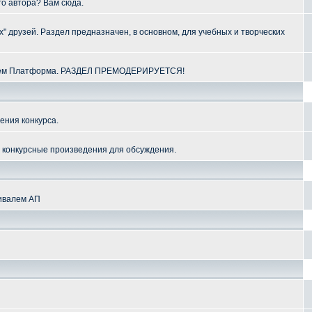
го автора? Вам сюда.
" друзей. Раздел предназначен, в основном, для учебных и творческих
алем Платформа. РАЗДЕЛ ПРЕМОДЕРИРУЕТСЯ!
ения конкурса.
и конкурсные произведения для обсуждения.
тивалем АП