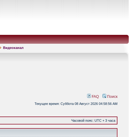
Видеоканал
FAQ
Поиск
Текущее время: Суббота 08 Август 2026 04:58:56 AM
Часовой пояс: UTC + 3 часа