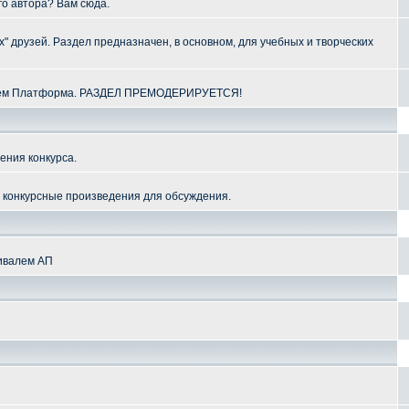
го автора? Вам сюда.
" друзей. Раздел предназначен, в основном, для учебных и творческих
алем Платформа. РАЗДЕЛ ПРЕМОДЕРИРУЕТСЯ!
ения конкурса.
и конкурсные произведения для обсуждения.
тивалем АП