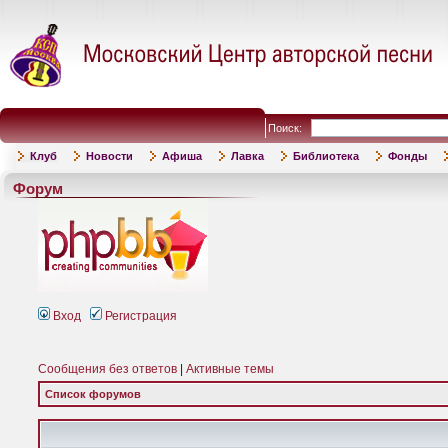
Поиск:
Клуб
Новости
Афиша
Лавка
Библиотека
Фонды
Форум
Вход
Регистрация
Сообщения без ответов
|
Активные темы
Список форумов