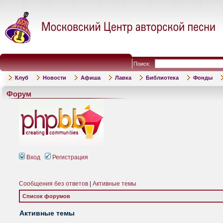
Поиск:
Клуб
Новости
Афиша
Лавка
Библиотека
Фонды
Форум
Вход
Регистрация
Сообщения без ответов
|
Активные темы
Список форумов
Активные темы