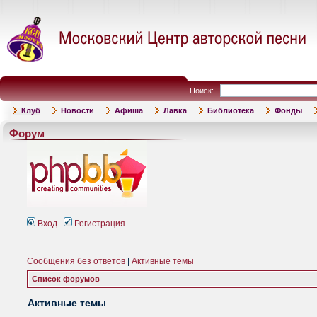
Поиск:
Клуб
Новости
Афиша
Лавка
Библиотека
Фонды
Форум
Вход
Регистрация
Сообщения без ответов
|
Активные темы
Список форумов
Активные темы