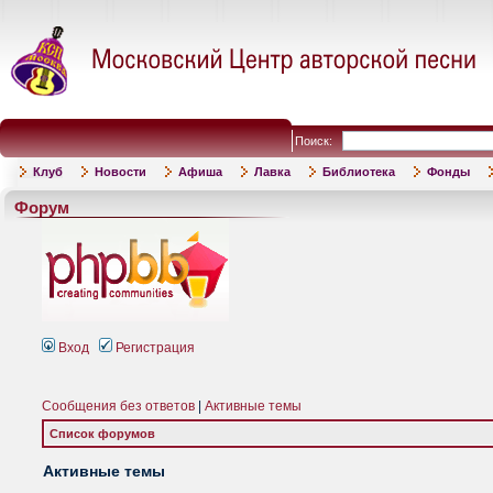
Поиск:
Клуб
Новости
Афиша
Лавка
Библиотека
Фонды
Форум
Вход
Регистрация
Сообщения без ответов
|
Активные темы
Список форумов
Активные темы