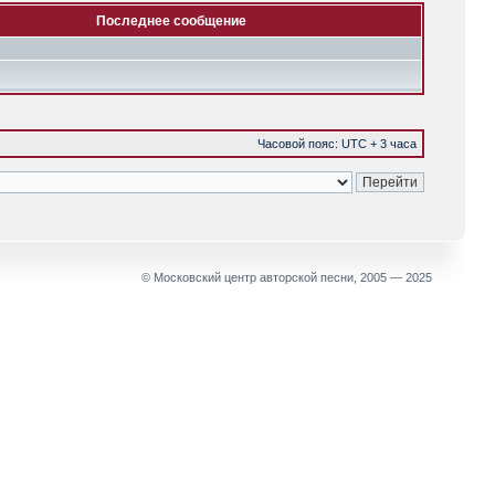
Последнее сообщение
Часовой пояс: UTC + 3 часа
© Московский центр авторской песни, 2005 — 2025