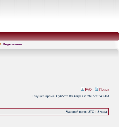
Видеоканал
FAQ
Поиск
Текущее время: Суббота 08 Август 2026 05:13:40 AM
Часовой пояс: UTC + 3 часа