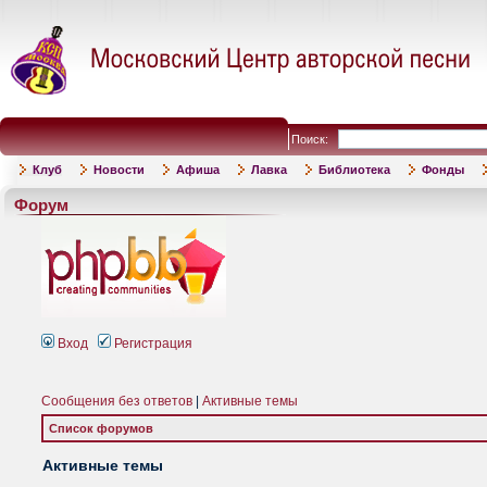
Поиск:
Клуб
Новости
Афиша
Лавка
Библиотека
Фонды
Форум
Вход
Регистрация
Сообщения без ответов
|
Активные темы
Список форумов
Активные темы