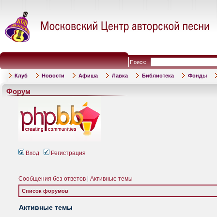
Поиск:
Клуб
Новости
Афиша
Лавка
Библиотека
Фонды
Форум
Вход
Регистрация
Сообщения без ответов
|
Активные темы
Список форумов
Активные темы