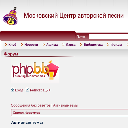
Поиск:
Клуб
Новости
Афиша
Лавка
Библиотека
Фонды
Форум
Вход
Регистрация
Сообщения без ответов
|
Активные темы
Список форумов
Активные темы