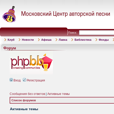
Поиск:
Клуб
Новости
Афиша
Лавка
Библиотека
Фонды
Форум
Вход
Регистрация
Сообщения без ответов
|
Активные темы
Список форумов
Активные темы